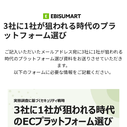
3社に1社が狙われる時代のプラ
ットフォーム選び
ご記入いただいたメールアドレス宛に3社に1社が狙われる
時代のプラットフォーム選び資料をお送りさせていただき
ます。
以下のフォームに必要な情報をご記載ください。