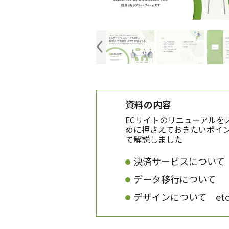
資料の内容
ECサイトのリニューアルを
めに押さえておきたいポイン
て解説しました
決済サービスについて
データ移行について
デザインについて etc..