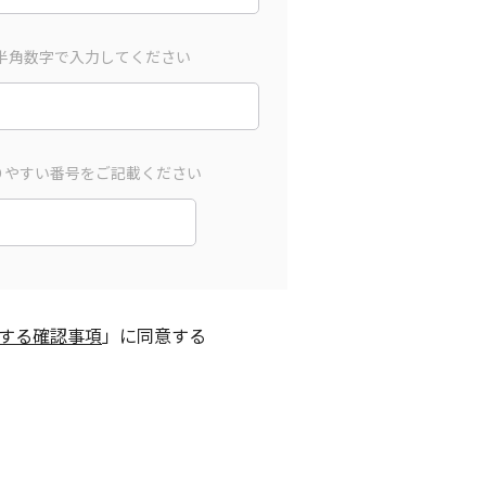
半角数字で入力してください
りやすい番号をご記載ください
する確認事項
」に同意する