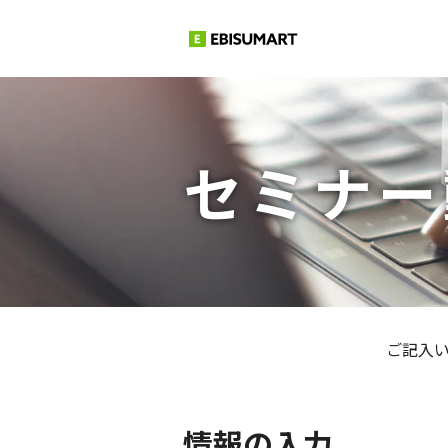
セミナー
ご記入い
情報の入力