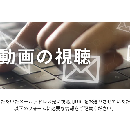
動画の視聴
ただいたメールアドレス宛に視聴用URLをお送りさせていた
以下のフォームに必要な情報をご記載ください。