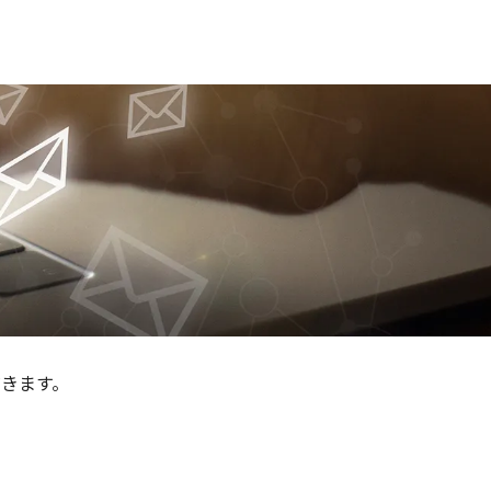
だきます。