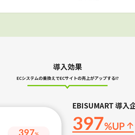
導入効果
ECシステムの乗換えでECサイトの売上がアップする!?
EBISUMART 導
397
%UP