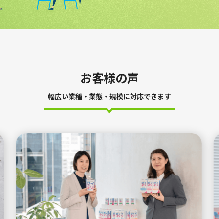
お客様の声
幅広い業種・業態・規模に対応できます