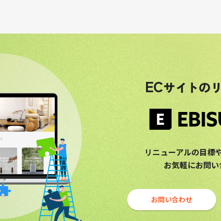
EC
サイトの
リニューアルの目標
お気軽にお問い
お問い合わせ