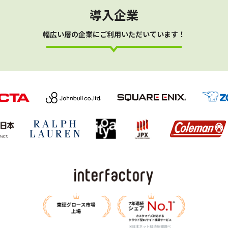
導入企業
幅広い層の企業にご利用いただいています！