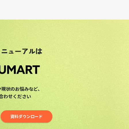
リニューアルは
や現状のお悩みなど、
合わせください
資料ダウンロード