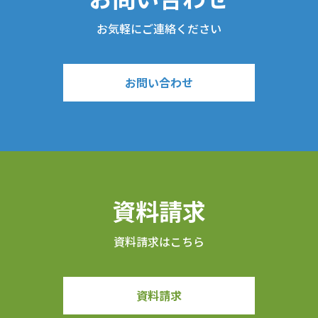
お気軽にご連絡ください
お問い合わせ
資料請求
資料請求はこちら
資料請求