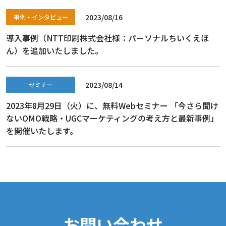
2023/08/16
事例・インタビュー
導入事例（NTT印刷株式会社様：パーソナルちいくえほ
ん）を追加いたしました。
2023/08/14
セミナー
2023年8月29日（火）に、無料Webセミナー 「今さら聞け
ないOMO戦略・UGCマーケティングの考え方と最新事例」
を開催いたします。
お問い合わせ