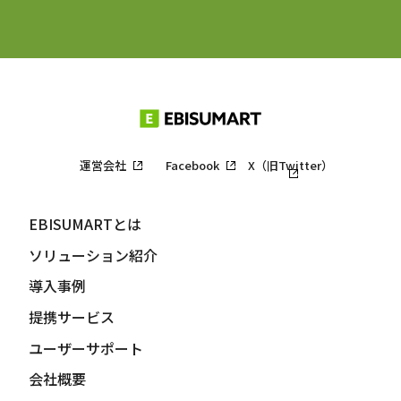
運営会社
Facebook
X（旧Twitter）
EBISUMARTとは
ソリューション紹介
導入事例
提携サービス
ユーザーサポート
会社概要