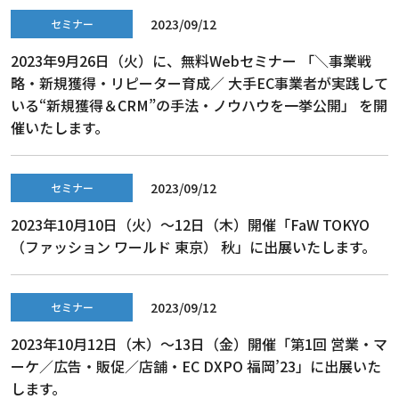
2023/09/12
セミナー
2023年9月26日（火）に、無料Webセミナー 「＼事業戦
略・新規獲得・リピーター育成／ 大手EC事業者が実践して
いる“新規獲得＆CRM”の手法・ノウハウを一挙公開」 を開
催いたします。
2023/09/12
セミナー
2023年10月10日（火）～12日（木）開催「FaW TOKYO
（ファッション ワールド 東京） 秋」に出展いたします。
2023/09/12
セミナー
2023年10月12日（木）～13日（金）開催「第1回 営業・マ
ーケ／広告・販促／店舗・EC DXPO 福岡’23」に出展いた
します。