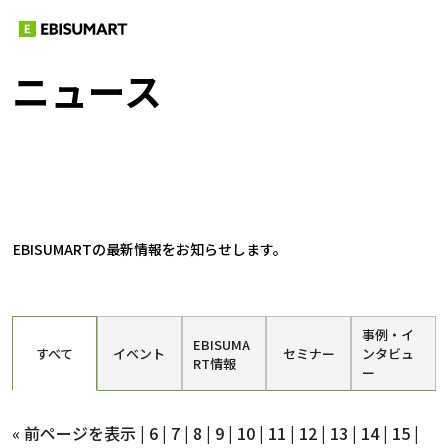
ニュース
EBISUMARTの最新情報をお知らせします。
事例・イ
EBISUMA
すべて
イベント
セミナー
ンタビュ
RT情報
ー
« 前ページを表示
|
6
|
7
|
8
|
9
|
10
|
11
|
12
|
13
|
14
|
15
|