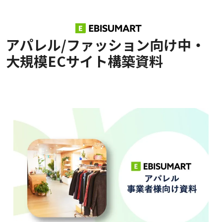
アパレル/ファッション向け中・
大規模ECサイト構築資料