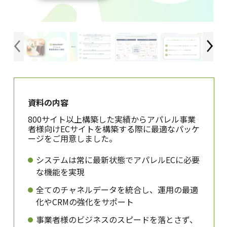
資料の内容
800サイト以上構築した実績からアパレル事業
者様向けECサイトを構築する際に最適なパッケ
ージをご用意しました。
システムは常に最新状態でアパレルECに必要
な機能を実現
全てのチャネルデータを統合し、運用の最適
化やCRMの強化をサポート
事業者様のビジネスのスピードを落とさず、