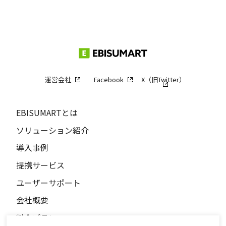
運営会社
Facebook
X（旧Twitter）
EBISUMARTとは
ソリューション紹介
導入事例
提携サービス
ユーザーサポート
会社概要
料金プラン