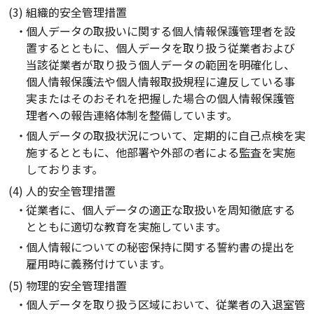
(3) 組織的安全管理措置
個人データの取扱いに関する個人情報保護管理者を設
置するとともに、個人データを取り扱う従業者および
当該従業者が取り扱う個人データの範囲を明確化し、
個人情報保護法や個人情報取扱規程に違反している事
実またはそのおそれを把握した場合の個人情報保護管
理者への報告連絡体制を整備しています。
個人データの取扱状況について、定期的に自己点検を実
施するとともに、他部署や外部の者による監査を実施
しております。
(4) 人的安全管理措置
従業者に、個人データの適正な取扱いを周知徹底する
とともに適切な教育を実施しています。
個人情報についての秘密保持に関する誓約書の提出を
雇用時に義務付けています。
(5) 物理的安全管理措置
個人データを取り扱う区域において、従業者の入退室管