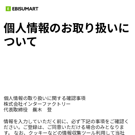
個人情報のお取り扱いに
ついて
個人情報の取り扱いに関する確認事項
株式会社インターファクトリー
代表取締役 蕪木 登
情報を入力していただく前に、必ず下記の事項をご確認く
ださい。ご登録は、ご同意いただける場合のみとなりま
す。 なお、クッキーなどの情報収集ツール利用して当社