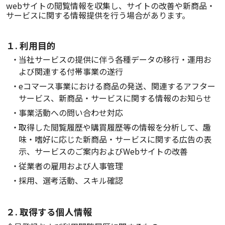
webサイトの閲覧情報を収集し、サイトの改善や新商品・
サービスに関する情報提供を行う場合があります。
１. 利用目的
当社サービスの提供に伴う各種データの移行・運用お
よび関連する付帯事業の遂行
eコマース事業における商品の発送、関連するアフター
サービス、新商品・サービスに関する情報のお知らせ
事業活動への問い合わせ対応
取得した閲覧履歴や購買履歴等の情報を分析して、趣
味・嗜好に応じた新商品・サービスに関する広告の表
示、サービスのご案内およびWebサイトの改善
従業者の雇用および人事管理
採用、選考活動、スキル確認
２. 取得する個人情報