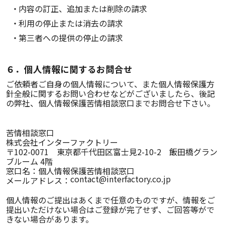
内容の訂正、追加または削除の請求
利用の停止または消去の請求
第三者への提供の停止の請求
６．個人情報に関するお問合せ
ご依頼者ご自身の個人情報について、また個人情報保護方
針全般に関するお問い合わせなどがございましたら、後記
の弊社、個人情報保護苦情相談窓口までお問合せ下さい。
苦情相談窓口
株式会社インターファクトリー
〒102-0071 東京都千代田区富士見2-10-2 飯田橋グラン
ブルーム 4階
窓口名：個人情報保護苦情相談窓口
メールアドレス：
個人情報のご提出はあくまで任意のものですが、情報をご
提出いただけない場合はご登録が完了せず、ご回答等がで
きない場合があります。