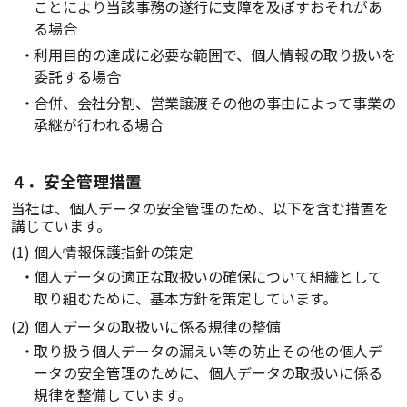
ことにより当該事務の遂行に支障を及ぼすおそれがあ
る場合
利用目的の達成に必要な範囲で、個人情報の取り扱いを
委託する場合
合併、会社分割、営業譲渡その他の事由によって事業の
承継が行われる場合
４．安全管理措置
当社は、個人データの安全管理のため、以下を含む措置を
講じています。
(1) 個人情報保護指針の策定
個人データの適正な取扱いの確保について組織として
取り組むために、基本方針を策定しています。
(2) 個人データの取扱いに係る規律の整備
取り扱う個人データの漏えい等の防止その他の個人デ
ータの安全管理のために、個人データの取扱いに係る
規律を整備しています。