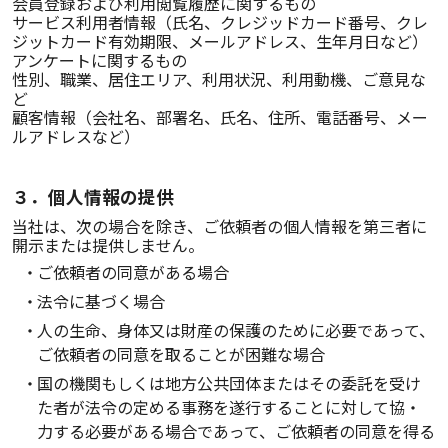
会員登録および利用閲覧履歴に関するもの
サービス利用者情報（氏名、クレジッドカード番号、クレ
ジットカード有効期限、メールアドレス、生年月日など）
アンケートに関するもの
性別、職業、居住エリア、利用状況、利用動機、ご意見な
ど
顧客情報（会社名、部署名、氏名、住所、電話番号、メー
ルアドレスなど）
３．個人情報の提供
当社は、次の場合を除き、ご依頼者の個人情報を第三者に
開示または提供しません。
ご依頼者の同意がある場合
法令に基づく場合
人の生命、身体又は財産の保護のために必要であって、
ご依頼者の同意を取ることが困難な場合
国の機関もしくは地方公共団体またはその委託を受け
た者が法令の定める事務を遂行することに対して協・
力する必要がある場合であって、ご依頼者の同意を得る