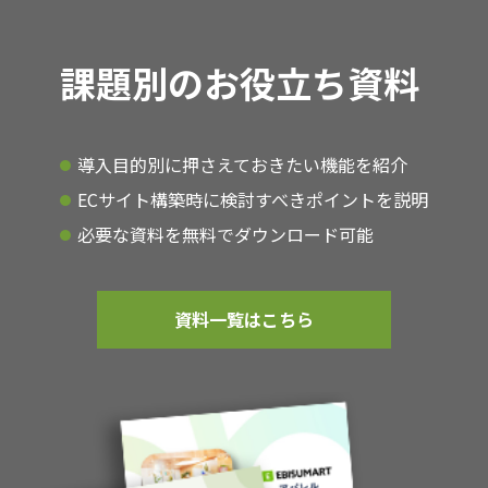
課題別のお役立ち資料
導入目的別に押さえておきたい機能を紹介
ECサイト構築時に検討すべきポイントを説明
必要な資料を無料でダウンロード可能
資料一覧はこちら