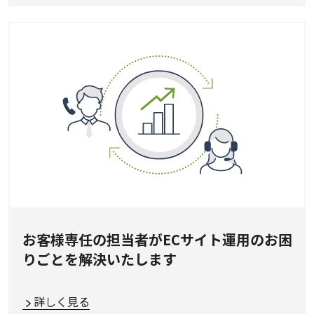
お客様専任の担当者がECサイト運用のお困
りごとを解決いたします
詳しく見る