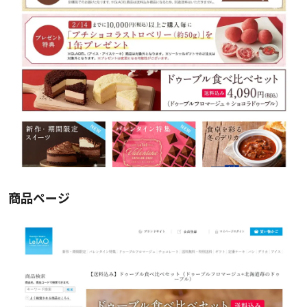
商品ページ