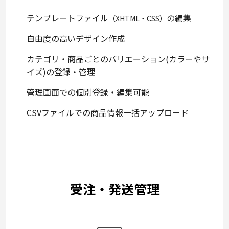
テンプレートファイル
の編集
（XHTML・CSS）
自由度の高いデザイン作成
カテゴリ・商品ごとのバリエーション(カラーやサ
イズ)の登録・管理
管理画面での個別登録・編集可能
CSVファイルでの商品情報一括アップロード
受注・発送管理