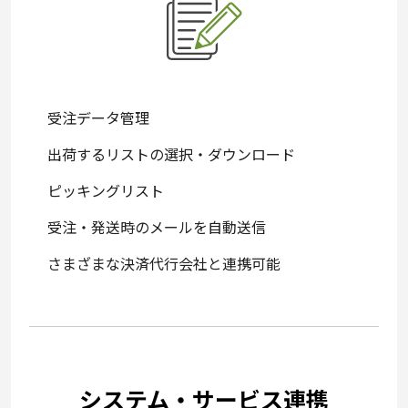
受注データ管理
出荷するリストの選択・ダウンロード
ピッキングリスト
受注・発送時のメールを自動送信
さまざまな決済代行会社と連携可能
システム・サービス連携