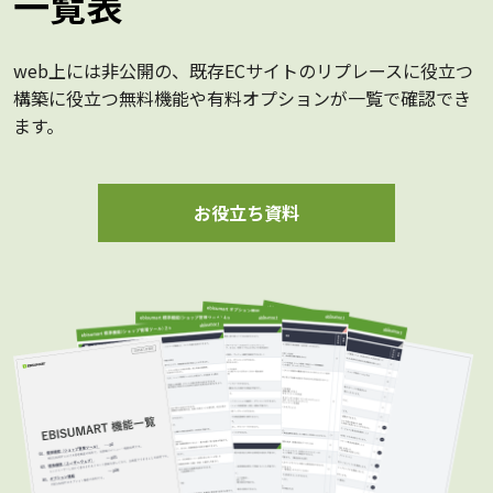
一覧表
web上には非公開の、既存ECサイトのリプレースに役立つ
構築に役立つ無料機能や有料オプションが一覧で確認でき
ます。
お役立ち資料