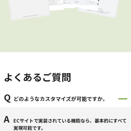
よくあるご質問
Q
どのようなカスタマイズが可能ですか。
A
ECサイトで実装されている機能なら、基本的にすべて
実現可能です。