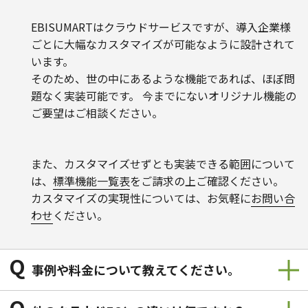
EBISUMARTはクラウドサービスですが、導入企業様
ごとに大幅なカスタマイズが可能なように設計されて
います。
そのため、世の中にあるような機能であれば、ほぼ問
題なく実装可能です。 今までにないオリジナル機能の
ご要望はご相談ください。
また、カスタマイズせずとも実装できる範囲について
は、
標準機能一覧表
をご請求の上ご確認ください。
カスタマイズの実現性については、お気軽に
お問い合
わせ
ください。
Q
事例や料金について教えてください。
Q