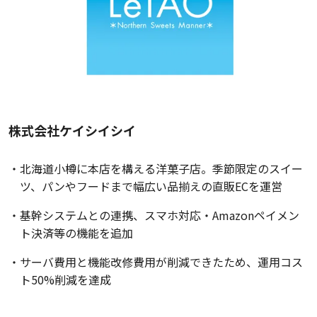
株式会社ケイシイシイ
北海道小樽に本店を構える洋菓子店。季節限定のスイー
ツ、パンやフードまで幅広い品揃えの直販ECを運営
基幹システムとの連携、スマホ対応・Amazonペイメン
ト決済等の機能を追加
サーバ費用と機能改修費用が削減できたため、運用コス
ト50%削減を達成