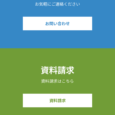
お気軽にご連絡ください
お問い合わせ
資料請求
資料請求はこちら
資料請求