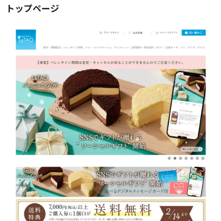
トップページ