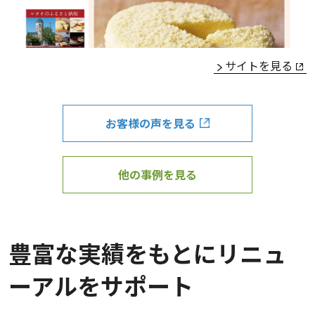
サイトを見る
お客様の声を見る
他の事例を見る
豊富な実績をもとにリニュ
ーアルをサポート