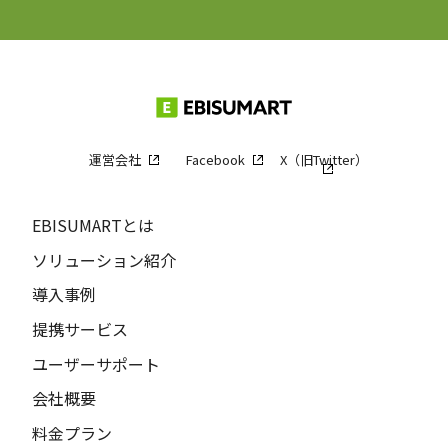
運営会社
Facebook
X（旧Twitter）
EBISUMARTとは
ソリューション紹介
導入事例
提携サービス
ユーザーサポート
会社概要
料金プラン