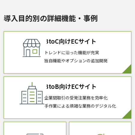
導入目的別の詳細機能・事例
BtoC向けECサイト
トレンドに沿った機能が充実
独自機能やオプションの追加開発
BtoB向けECサイト
企業間取引の受発注業務を効率化
手作業による煩雑な業務のデジタル化