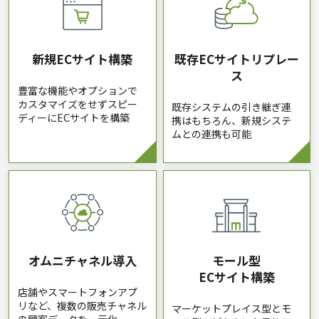
新規ECサイト
構築
既存ECサイト
リプレー
ス
豊富な機能やオプションで
カスタマイズをせずスピー
既存システムの引き継ぎ連
ディーにECサイトを構築
携はもちろん、新規システ
ムとの連携も可能
オムニチャネル
導入
モール型
ECサイト構築
店舗やスマートフォンアプ
リなど、複数の販売チャネル
マーケットプレイス型とモ