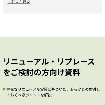
詳しく見る
リニューアル・リプレース
をご検討の方向け資料
豊富なリニューアル実績に基づいた、あらかじめ検討し
ておくべきポイントを解説