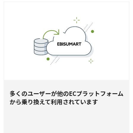
多くのユーザーが他のECプラットフォーム
から乗り換えて利用されています