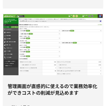
管理画面が直感的に使えるので業務効率化
ができコストの削減が見込めます