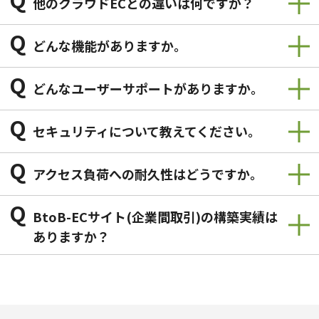
他のクラウドECとの違いは何ですか？
Q
どんな機能がありますか。
Q
どんなユーザーサポートがありますか。
Q
セキュリティについて教えてください。
Q
アクセス負荷への耐久性はどうですか。
Q
BtoB-ECサイト(企業間取引)の構築実績は
ありますか？