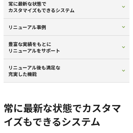
常に最新な状態で
カスタマイズもできるシステム
リニューアル事例
豊富な実績をもとに
リニューアルをサポート
リニューアル後も満足な
充実した機能
常に最新な状態でカスタマ
イズもできるシステム