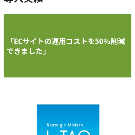
「ECサイトの運用コストを50%削減
できました」