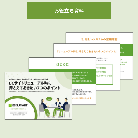
お役立ち資料