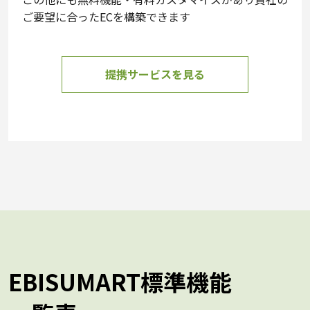
ご要望に合ったECを構築できます
提携サービスを見る
EBISUMART標準機能