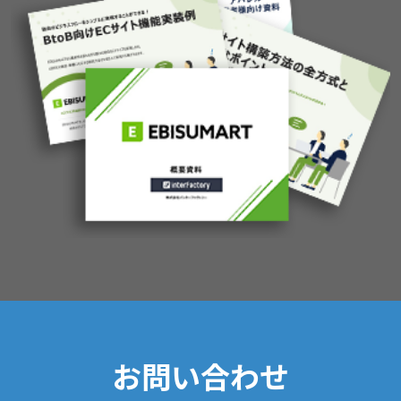
お問い合わせ