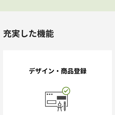
充実した機能
デザイン・商品登録