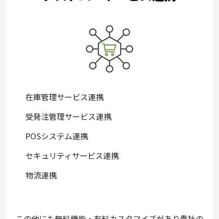
在庫管理サービス連携
受発注管理サービス連携
POSシステム連携
セキュリティサービス連携
物流連携
この他にも無料機能・有料カスタマイズがあり
貴社の