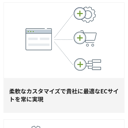
柔軟なカスタマイズで貴社に最適なECサイ
トを常に実現