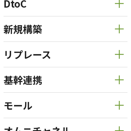
DtoC
新規構築
リプレース
基幹連携
モール
オムニチャネル