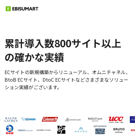
累計導入数800サイト以上
の確かな実績
ECサイトの新規構築からリニューアル、オムニチャネル、
BtoB ECサイト、DtoC ECサイトなどさまざまなソリュー
ション実績がございます。