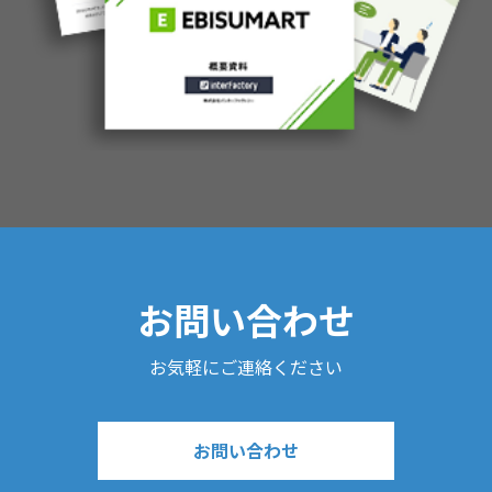
お問い合わせ
お気軽にご連絡ください
お問い合わせ