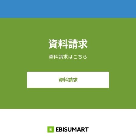
資料請求
資料請求はこちら
資料請求