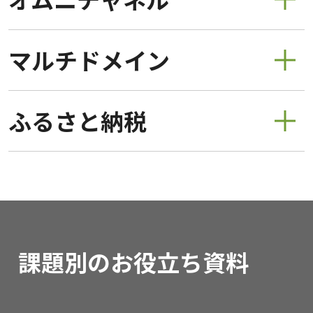
マルチドメイン
ふるさと納税
課題別のお役立ち資料