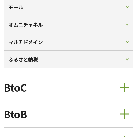
モール
オムニチャネル
マルチドメイン
ふるさと納税
BtoC
BtoB