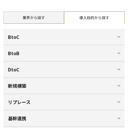
業界から探す
導入目的から探す
BtoC
BtoB
DtoC
新規構築
リプレース
基幹連携