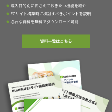
導入目的別に押さえておきたい機能を紹介
ECサイト構築時に検討すべきポイントを説明
必要な資料を無料でダウンロード可能
資料一覧はこちら