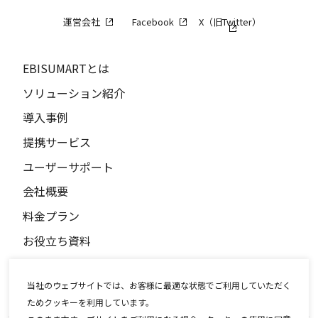
運営会社
Facebook
X（旧Twitter）
EBISUMARTとは
ソリューション紹介
導入事例
提携サービス
ユーザーサポート
会社概要
料金プラン
お役立ち資料
パートナー募集
当社のウェブサイトでは、お客様に最適な状態でご利用していただく
ニュース
ためクッキーを利用しています。