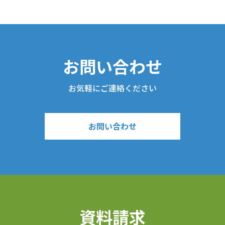
お問い合わせ
お気軽にご連絡ください
お問い合わせ
資料請求