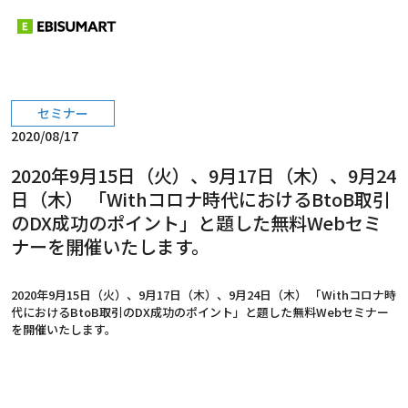
セミナー
2020/08/17
2020年9月15日（火）、9月17日（木）、9月24
日（木） 「Withコロナ時代におけるBtoB取引
のDX成功のポイント」と題した無料Webセミ
ナーを開催いたします。
2020年9月15日（火）、9月17日（木）、9月24日（木） 「Withコロナ時
代におけるBtoB取引のDX成功のポイント」と題した無料Webセミナー
を開催いたします。