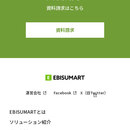
資料請求はこちら
資料請求
運営会社
Facebook
X（旧Twitter）
EBISUMARTとは
ソリューション紹介