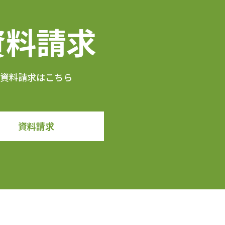
資料請求
資料請求はこちら
資料請求