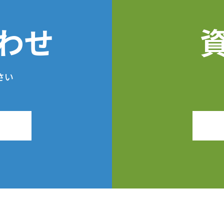
わせ
さい