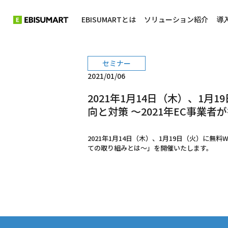
EBISUMARTとは
ソリューション紹介
導
セミナー
2021/01/06
2021年1月14日（木）、1月
向と対策 ～2021年EC事
2021年1月14日（木）、1月19日（火）に無
ての取り組みとは～」を開催いたします。