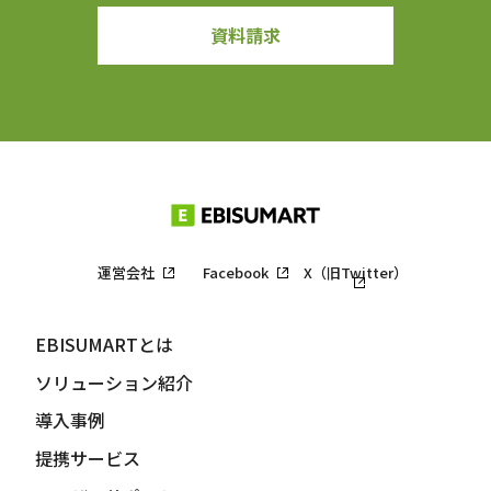
資料請求
運営会社
Facebook
X（旧Twitter）
EBISUMARTとは
ソリューション紹介
導入事例
提携サービス