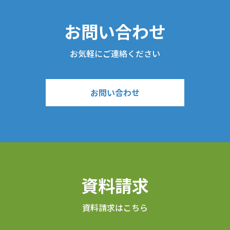
お問い合わせ
お気軽にご連絡ください
お問い合わせ
資料請求
資料請求はこちら