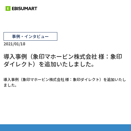
事例・インタビュー
2021/01/18
導入事例（象印マホービン株式会社 様：象印
ダイレクト）を追加いたしました。
導入事例（象印マホービン株式会社 様：象印ダイレクト）を追加いたし
ました。