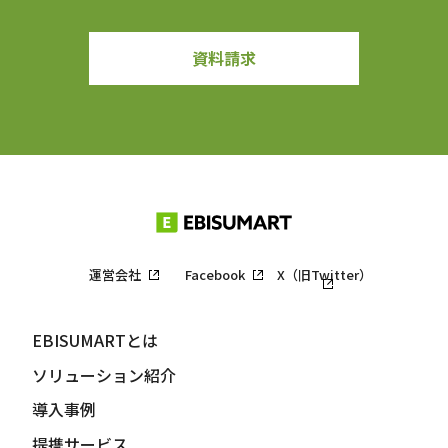
資料請求
運営会社
Facebook
X（旧Twitter）
EBISUMARTとは
ソリューション紹介
導入事例
提携サービス