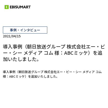
事例・インタビュー
2021/04/15
導入事例（朝日放送グループ 株式会社エー・ビ
ー・シー メディア コム 様：ABCミッケ）を追
加いたしました。
導入事例（朝日放送グループ 株式会社エー・ビー・シー メディア コム
様：ABCミッケ）を追加いたしました。