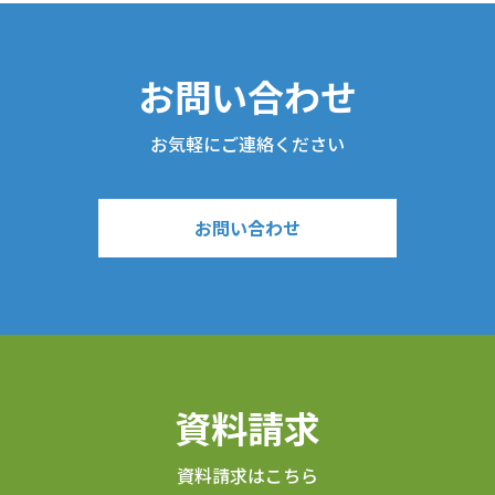
お問い合わせ
お気軽にご連絡ください
お問い合わせ
資料請求
資料請求はこちら