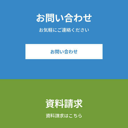
お問い合わせ
お気軽にご連絡ください
お問い合わせ
資料請求
資料請求はこちら