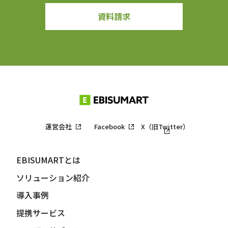
資料請求
運営会社
Facebook
X（旧Twitter）
EBISUMARTとは
ソリューション紹介
導入事例
提携サービス