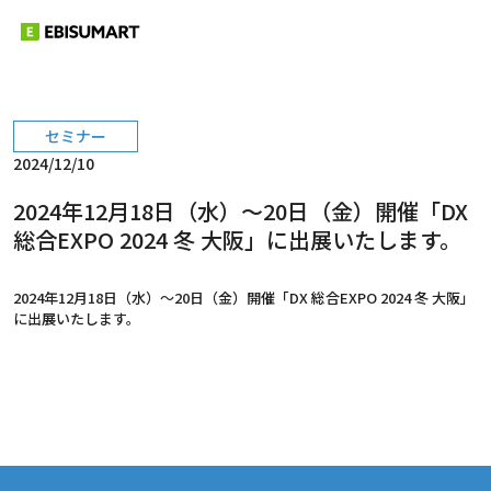
セミナー
2024/12/10
2024年12月18日（水）～20日（金）開催「DX
総合EXPO 2024 冬 大阪」に出展いたします。
2024年12月18日（水）～20日（金）開催「DX 総合EXPO 2024 冬 大阪」
に出展いたします。