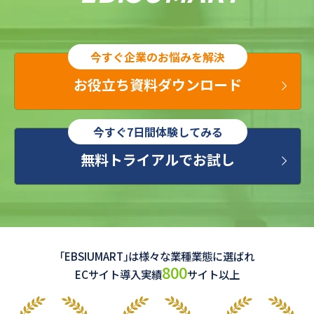
お役立ち資料ダウンロード
無料トライアルでお試し
「EBSIUMART」は様々な業種業態に選ばれ
800
ECサイト導入実績
サイト以上