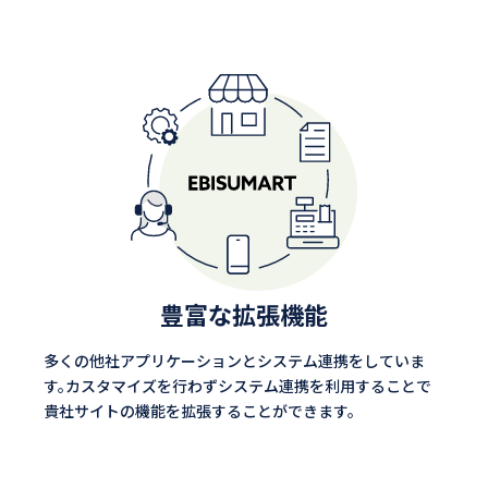
豊富な拡張機能
多くの他社アプリケーションとシステム連携をしていま
す。カスタマイズを行わずシステム連携を利用することで
貴社サイトの機能を拡張することができます。