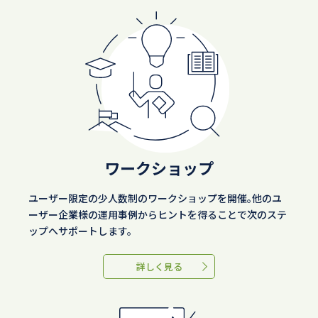
ワークショップ
ユーザー限定の少人数制のワークショップを開催。他のユ
ーザー企業様の運用事例からヒントを得ることで次のステ
ップへサポートします。
詳しく見る