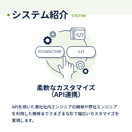
システム紹介
SYSTEM
柔軟なカスタマイズ
（API連携）
APIを用いた貴社社内エンジニアの開発や弊社エンジニア
を利用した開発までさまざまな形で幅広いカスタマイズを
実現します。