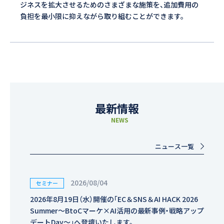
ジネスを拡大させるためのさまざまな施策を、追加費用の
負担を最小限に抑えながら取り組むことができます。
最新情報
NEWS
ニュース一覧
2026/08/04
セミナー
2026年8月19日（水）開催の「EC＆SNS＆AI HACK 2026
Summer～BtoCマーケ×AI活用の最新事例・戦略アップ
デートDay～」へ登壇いたします。