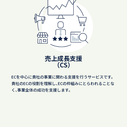
売上成長支援
（CS）
ECを中心に貴社の事業に関わる支援を行うサービスです。
貴社のECの役割を理解し、ECの枠組みにとらわれることな
く、事業全体の成功を支援します。