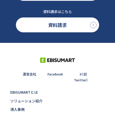
資料請求はこちら
資料請求
運営会社
Facebook
X（旧
Twitter）
EBISUMARTとは
ソリューション紹介
導入事例