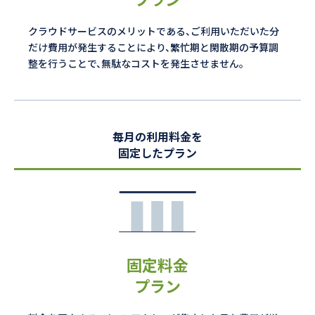
クラウドサービスのメリットである、ご利用いただいた分
だけ費用が発生することにより、繁忙期と閑散期の予算調
整を行うことで、無駄なコストを発生させません。
毎月の利用料金を
固定したプラン
固定料金
プラン