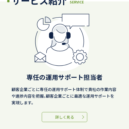
サービス紹介
SERVICE
専任の運用サポート担当者
顧客企業ごとに専任の運用サポート体制で貴社の作業内容
や進捗内容を把握。顧客企業ごとに最適な運用サポートを
実現します。
詳しく見る