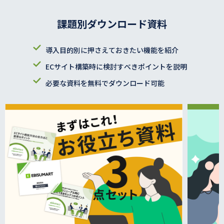
課題別ダウンロード資料
導入目的別に押さえておきたい機能を紹介
ECサイト構築時に検討すべきポイントを説明
必要な資料を無料でダウンロード可能