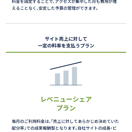
料金を固定することで、アクセスが集中した月も費用が増
えることなく、安定した予算の管理ができます。
サイト売上に対して
一定の料率を支払うプラン
レベニューシェア
プラン
毎月のご利用料金は、「売上に対してあらかじめ決めていた
配分率」での成果報酬型となります。自社サイトの成長・ビ