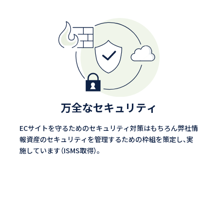
万全なセキュリティ
ECサイトを守るためのセキュリティ対策はもちろん弊社情
報資産のセキュリティを管理するための枠組を策定し、実
施しています（ISMS取得）。