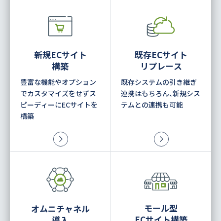
新規ECサイト
既存ECサイト
構築
リプレース
豊富な機能やオプション
既存システムの引き継ぎ
でカスタマイズをせずス
連携はもちろん、新規シス
ピーディーにECサイトを
テムとの連携も可能
構築
モール型
オムニチャネル
ECサイト構築
導入