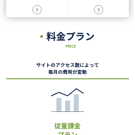
料金プラン
PRICE
サイトのアクセス数によって
毎月の費用が変動
従量課金
プラン