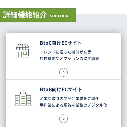
詳細機能紹介
SOLUTION
BtoC向けECサイト
トレンドに沿った機能が充実
独自機能やオプションの追加開発
BtoB向けECサイト
企業間取引の受発注業務を効率化
手作業による煩雑な業務の
デジタル化