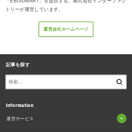
「EBISUMART」を提供する、株式会社インターファク
トリーが運営しています。
運営会社ホームページ
記事を探す
検
索:
Information
運営サービス