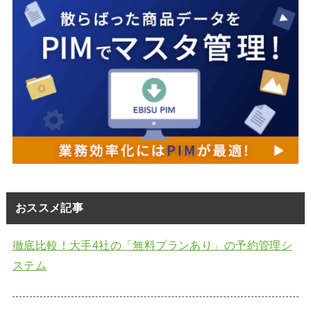
おススメ記事
徹底比較！大手4社の「無料プランあり」の予約管理シ
ステム