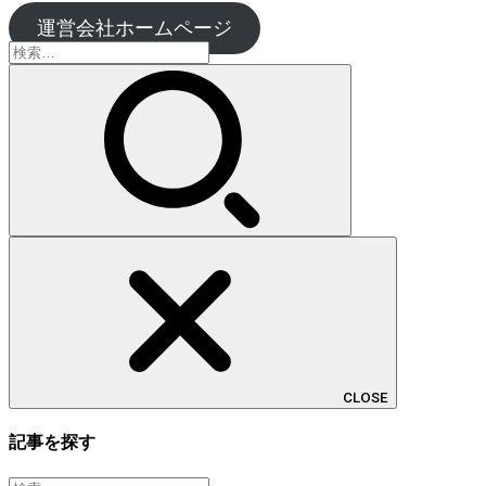
運営会社ホームページ
検
索:
CLOSE
記事を探す