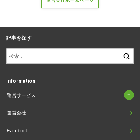
運営会社ホームページ
記事を探す
検
索:
Information
運営サービス
運営会社
Facebook