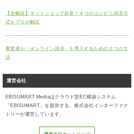
【全解説】ネットショップ必見！４つのコンビニ決済方
式をプロが解説
事業者が「オンライン決済」を導入するための５つの方
法
運営会社
EBISUMART Mediaはクラウド型EC構築システム
「EBISUMART」を提供する、株式会社インターファク
トリーが運営しています。