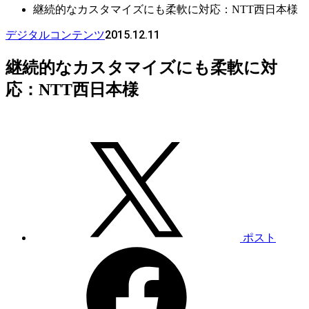
継続的なカスタマイズにも柔軟に対応：NTT西日本様
2015.12.11
デジタルコンテンツ
継続的なカスタマイズにも柔軟に対
応：NTT西日本様
ポスト