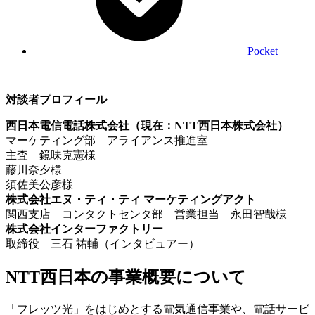
Pocket
対談者プロフィール
西日本電信電話株式会社（現在：NTT西日本株式会社）
マーケティング部 アライアンス推進室
主査 鏡味克憲様
藤川奈夕様
須佐美公彦様
株式会社エヌ・ティ・ティ マーケティングアクト
関西支店 コンタクトセンタ部 営業担当 永田智哉様
株式会社インターファクトリー
取締役 三石 祐輔（インタビュアー）
NTT西日本の事業概要について
「フレッツ光」をはじめとする電気通信事業や、電話サービ