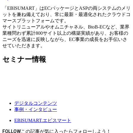
「EBISUMART」はECパッケージとASPの両システムのメリ
ットを兼ね備えており、常に最新・最適化されたクラウドコ
マースプラットフォームです。
サイトリニューアルやオムニチャネル、BtoB-ECなど、業界
業種問わず累計800サイト以上の構築実績があり、お客様の
ニーズを迅速に反映しながら、EC事業の成長をお手伝いさ
せていただきます。
セミナー情報
デジタルコンテンツ
事例・インタビュー
EBISUMART.エビスマート
FOLLOW