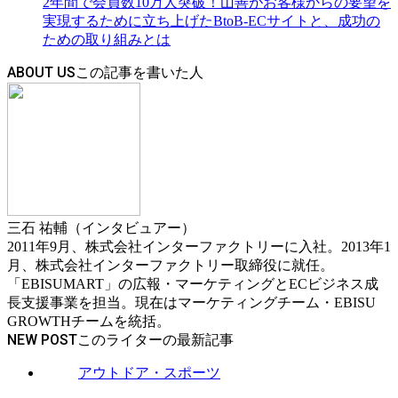
2年間で会員数10万人突破！山善がお客様からの要望を
実現するために立ち上げたBtoB-ECサイトと、成功の
ための取り組みとは
ABOUT US
三石 祐輔（インタビュアー）
2011年9月、株式会社インターファクトリーに入社。2013年1
月、株式会社インターファクトリー取締役に就任。
「EBISUMART」の広報・マーケティングとECビジネス成
長支援事業を担当。現在はマーケティングチーム・EBISU
GROWTHチームを統括。
NEW POST
アウトドア・スポーツ