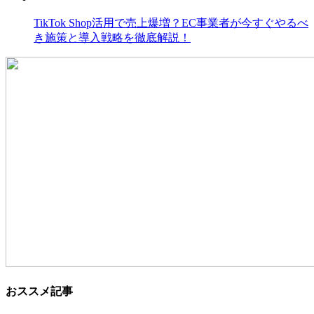
TikTok Shop活用で売上爆増？EC事業者が今すぐやるべ
き施策と導入戦略を徹底解説！
おススメ記事