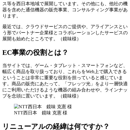
ス等を西日本地域で展開しています。その他にも、他社の機
器を含めた通信機器の販売事業、コンサルティング事業があ
ります。
最近では、クラウドサービスのご提供や、アライアンスとい
う形でパートナー企業様とコラボレーションしたサービスの
展開も始めたところです。（鏡味様）
EC事業の役割とは？
当サイトでは、ゲーム・タブレット・スマートフォンなど、
幅広く商品を取り扱っており、これらをWeb上で購入できる
ということは非常に重要な役割を担っていると感じていま
す。商品の販売にあたって、「フレッツ光」をより一層快適
にご利用いただけるような機器の組み合わせや、ラインナッ
プを念頭に置いています。（鏡味様）
NTT西日本 鏡味 克憲 様
リニューアルの経緯は何ですか？