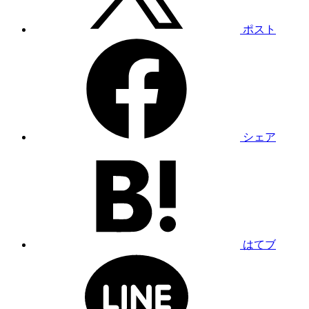
ポスト
シェア
はてブ