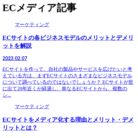
ECメディア記事
マーケティング
ECサイトの各ビジネスモデルのメリットとデメリ
ットを解説
2023.02.07
ECサイトを作って、自社の製品やサービスを広げたいと考
えている方は、まずECサイトのさまざまなビジネスモデル
について調べているのではないでしょうか？ ECサイトが世
に出て20年近くが経過し、単なるECサイトから、複数の
シ...
マーケティング
ECサイトをメディア化する理由とメリット・デメ
リットとは？