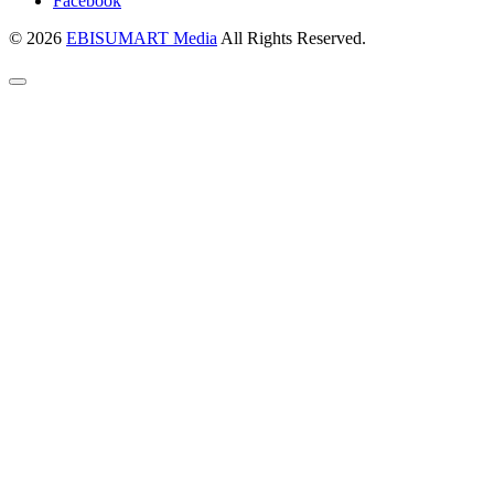
Facebook
© 2026
EBISUMART Media
All Rights Reserved.