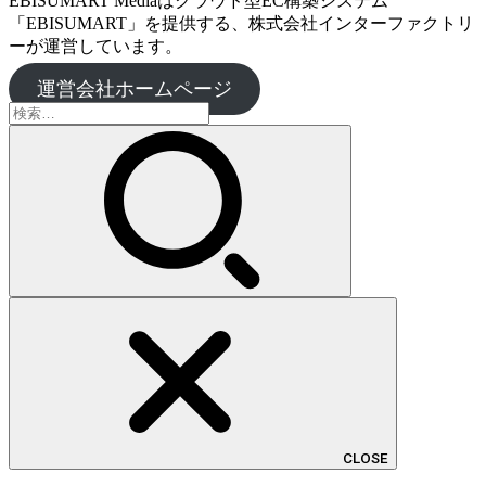
EBISUMART Mediaはクラウド型EC構築システム
「EBISUMART」を提供する、株式会社インターファクトリ
ーが運営しています。
運営会社ホームページ
検
索:
CLOSE