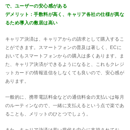
で、ユーザーの安心感がある
デメリット：手数料が高く、キャリア各社の仕様が異な
るため導入の敷居は高い
キャリア決済は、キャリアからの請求として購入するこ
とができます。スマートフォンの普及は著しく、ECに
おいてもスマートフォンからの購入は多くあります。ま
た、キャリア決済ができるようになると、これもクレジ
ットカードの情報送信をしなくても良いので、安心感が
あります。
一般的に、携帯電話料金などの通信料金の支払いは毎月
のルーティンなので、一緒に支払えるという点で楽であ
ることも、メリットのひとつでしょう。
また、キャリア決済は若い世代を中心に支持されてお