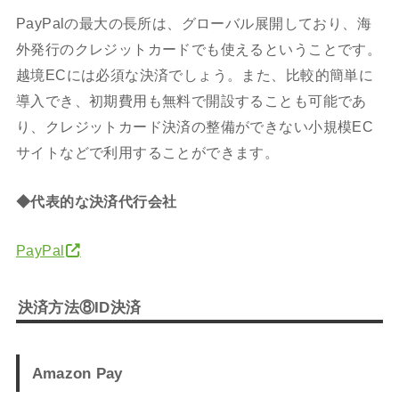
PayPalの最大の長所は、グローバル展開しており、海
外発行のクレジットカードでも使えるということです。
越境ECには必須な決済でしょう。また、比較的簡単に
導入でき、初期費用も無料で開設することも可能であ
り、クレジットカード決済の整備ができない小規模EC
サイトなどで利用することができます。
◆代表的な決済代行会社
PayPal
決済方法⑧ID決済
Amazon Pay