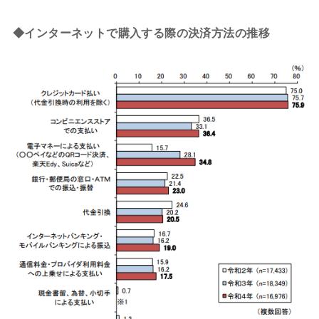
◆インターネットで購入する際の決済方法の推移