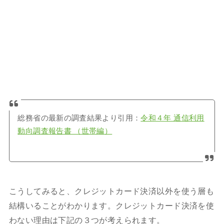
総務省の最新の調査結果より引用：
令和４年 通信利用
動向調査報告書 （世帯編）
こうしてみると、クレジットカード決済以外を使う層も
結構いることがわかります。クレジットカード決済を使
わない理由は下記の３つが考えられます。