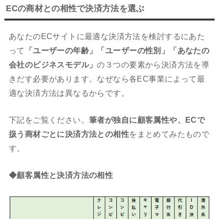
ECの商材との相性で決済方法を選ぶ
あなたのECサイトに最適な決済方法を検討するにあた
って
「ユーザーの年齢」「ユーザーの性別」「あなたの
会社のビジネスモデル」
の３つの要素から決済方法を導
きだす必要があります。なぜなら各EC事業によって最
適な決済方法は異なるからです。
下記をご覧ください。
筆者が独自に顧客属性や、ECで
扱う商材ごとに決済方法との相性
をまとめてみたもので
す。
◆顧客属性と決済方法の相性