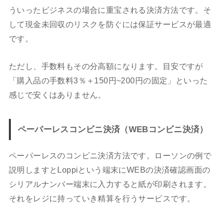
ういったビジネスの場合に重宝される決済方法です。そ
して現金未回収のリスクを防ぐには保証サービスが最適
です。
ただし、手数料もその分高額になります。目安ですが
「購入品の手数料3％＋150円~200円の固定」といった
感じで安くはありません。
ペーパーレスコンビニ決済（WEBコンビニ決済）
ペーパーレスのコンビニ決済方法です。ローソンの例で
説明しますとLoppiという端末にWEBの決済確認画面の
シリアルナンバー端末に入力すると紙が印刷されます。
それをレジに持っていき精算を行うサービスです。