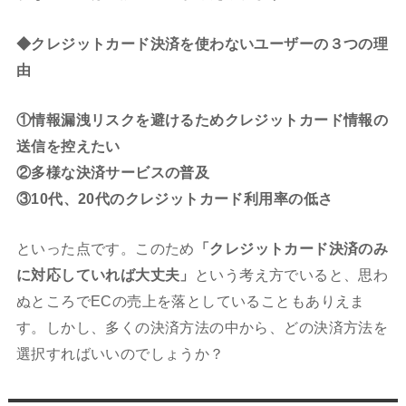
◆クレジットカード決済を使わないユーザーの３つの理
由
①情報漏洩リスクを避けるためクレジットカード情報の
送信を控えたい
②多様な決済サービスの普及
③10代、20代のクレジットカード利用率の低さ
といった点です。このため
「クレジットカード決済のみ
に対応していれば大丈夫」
という考え方でいると、思わ
ぬところでECの売上を落としていることもありえま
す。しかし、多くの決済方法の中から、どの決済方法を
選択すればいいのでしょうか？