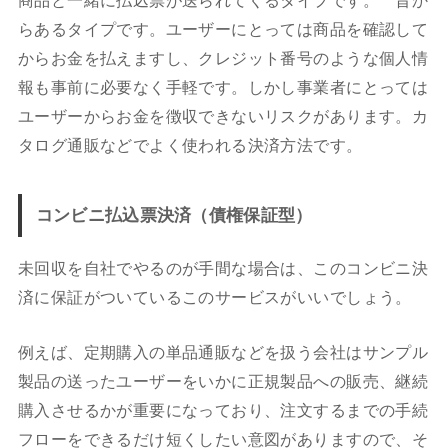
らあるタイプです。ユーザーにとっては商品を確認して
からお金を払えますし、クレジット番号のような個人情
報も事前に必要なく手軽です。しかし事業者にとっては
ユーザーからお金を徴収できないリスクがあります。カ
タログ通販などでよく使われる決済方法です。
コンビニ払込票決済（債権保証型）
未回収を自社でやるのが手間な場合は、このコンビニ決
済に保証がついているこのサービスがいいでしょう。
例えば、定期購入の単品通販などを扱う会社はサンプル
製品の送ったユーザーをいかに正規製品への販売、継続
購入させるかが重要になっており、注文するまでの手続
フローをできるだけ短くしたい意図がありますので、そ