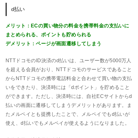
d払い
メリット：ECの買い物分の料金を携帯料金の支払いに
まとめられる、ポイントも貯められる
デメリット：ページが画面遷移してしまう
NTTドコモのID決済のd払いは、ユーザー数が5000万人
を超える会員がおり、NTTドコモのサービスであること
からNTTドコモの携帯電話料金と合わせて買い物の支払
いをできたり、決済時には「dポイント」を貯めること
ができます。ただし、決済時には、自社ECサイトからd
払いの画面に遷移してしまうデメリットがあります。ま
たメルペイとも提携したことで、メルペイでもd払いが
使え、d払いでもメルペイが使えるようになりました。