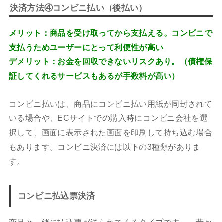
決済方法④コンビニ払い（後払い）
メリット：商品を受け取ってから支払える。コンビニで
支払うためユーザーにとって利便性が高い
デメリット：お金を回収できないリスクあり。（債権保
証してくれるサービスもあるが手数料が高い）
コンビニ払いは、商品にコンビニ払い用紙が同封されて
いる場合や、ECサイトでの購入時にコンビニ会社を選
択して、画面に表示された画面を印刷して持ち込む場合
もあります。コンビニ決済には以下の3種類がありま
す。
コンビニ払込票決済
商品と一緒に払込票が送られてくるタイプです。 昔か