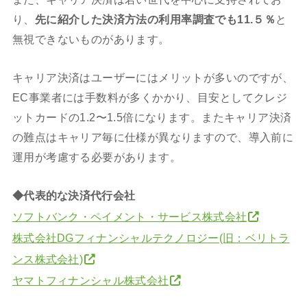
り、
先に紹介した決済方法の利用率調査でも11.５％
と
無視できないものがあります。
キャリア決済はユーザーにはメリットが多いのですが、
EC事業者には手数料が多くかかり、目安としてクレジ
ットカードの1.2〜1.5倍になります。またキャリア決済
の難点はキャリア毎に仕様が異なりますので、導入前に
運用が考慮する必要があります。
◆代表的な決済代行会社
ソフトバンク・ペイメント・サービス株式会社
株式会社DGフィナンシャルテクノロジー(旧：ベリトラ
ンス株式会社)
ヤマトフィナンシャル株式会社