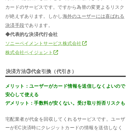
カードのサービスです。ですから為替の変更よるリスク
が絶えずあります。しかし
海外のユーザーには喜ばれる
決済手段
であります。
◆代表的な決済代行会社
ソニーペイメントサービス株式会社
株式会社ペイジェント
決済方法③代金引換（代引き）
メリット：ユーザーがカード情報を送信しなくよいので
安心して使える
デメリット：手数料が安くない。受け取り拒否リスクも
宅配業者が代金を回収してくれるサービスです。ユーザ
ーがEC決済時にクレジットカードの情報を送信しなく