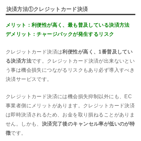
決済方法①クレジットカード決済
メリット：利便性が高く、最も普及している決済方法
デメリット：チャージバックが発生するリスク
クレジットカード決済は
利便性が高く、1番普及してい
る決済方法
です。クレジットカード決済が出来ないとい
う事は機会損失につながるリスクもあり必ず導入すべき
決済サービスです。
クレジットカード決済には機会損失抑制以外にも、EC
事業者側にメリットがあります。クレジットカード決済
は即時決済されるため、お金を取り損ねることがありま
せん。しかも、
決済完了後のキャンセル率が低いのが特
徴
です。