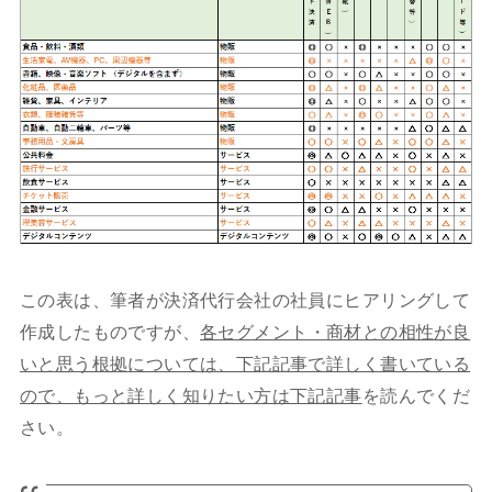
この表は、筆者が決済代行会社の社員にヒアリングして
作成したものですが、
各セグメント・商材との相性が良
いと思う根拠については、下記記事で詳しく書いている
ので、もっと詳しく知りたい方は下記記事
を読んでくだ
さい。