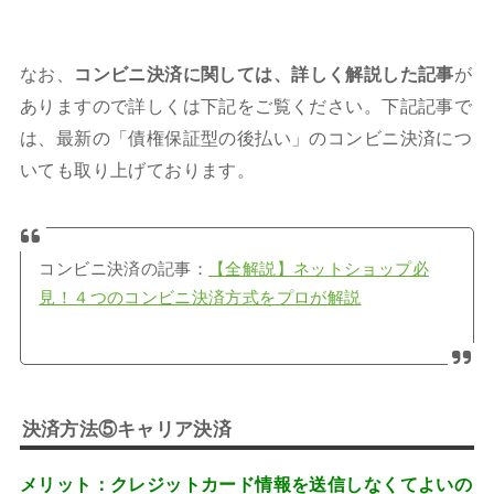
なお、
コンビニ決済に関しては、詳しく解説した記事
が
ありますので詳しくは下記をご覧ください。下記記事で
は、最新の「債権保証型の後払い」のコンビニ決済につ
いても取り上げております。
コンビニ決済の記事：
【全解説】ネットショップ必
見！４つのコンビニ決済方式をプロが解説
決済方法⑤キャリア決済
メリット：クレジットカード情報を送信しなくてよいの