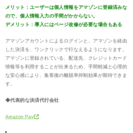
メリット：ユーザーは個人情報をアマゾンに登録済みな
ので、個人情報入力の手間がかからない。
デメリット：導入にはページ改修が必要な場合もある
アマゾンアカウントによるログインと、アマゾンを経由
した決済を、ワンクリックで行なえるようになります。
アマゾンに登録されている、配送先、クレジットカード
情報等を利用することが出来るため、手間軽減と心理的
な安心感により、集客後の離脱率抑制効果が期待できま
す。
◆代表的な決済代行会社
Amazon Pay