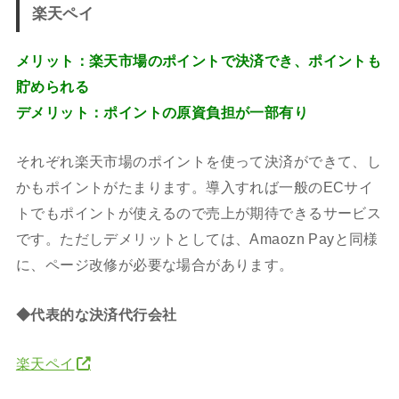
楽天ペイ
メリット：楽天市場のポイントで決済でき、ポイントも
貯められる
デメリット：ポイントの原資負担が一部有り
それぞれ楽天市場のポイントを使って決済ができて、し
かもポイントがたまります。導入すれば一般のECサイ
トでもポイントが使えるので売上が期待できるサービス
です。ただしデメリットとしては、Amaozn Payと同様
に、ページ改修が必要な場合があります。
◆代表的な決済代行会社
楽天ペイ