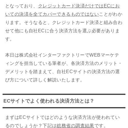
となっており、
クレジットカード決済だけではECにお
いての決済を全てカバーできるものではない
ことがわか
ります。そうなると、クレジットカード決済と組み合わ
せて他にも自社ECに合う決済方法を選ぶ必要がありま
す。
本日は株式会社インターファクトリーでWEBマーケテ
ィングを担当している筆者が、各決済方法のメリット・
デメリットを踏まえて、自社ECサイトの決済方法の選
び方について詳しく解説いたします。
ECサイトでよく使われる決済方法とは？
まずはECサイトではどのような決済方法が使われてい
るのでしょうか？下記は
総務省の調査結果
です。