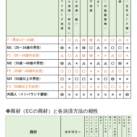
◆商材（ECの商材）と各決済方法の相性