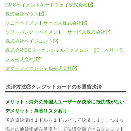
GMOペイメントゲートウェイ株式会社
株式会社ゼウス
ソニーペイメントサービス株式会社
ソフトバンク・ペイメント・サービス株式会社
株式会社ペイジェント
株式会社DGフィナンシャルテクノロジー(旧：ベリトラ
ンス株式会社)
ヤマトフィナンシャル株式会社
決済方法②クレジットカードの多通貨決済
メリット：海外の外国人ユーザーが決済に抵抗感がない
デメリット：為替リスクあり
多通貨決済は１ドルを１ドルとして決済します。つまり
海外の通貨価値を基準として決済金額できるクレジット