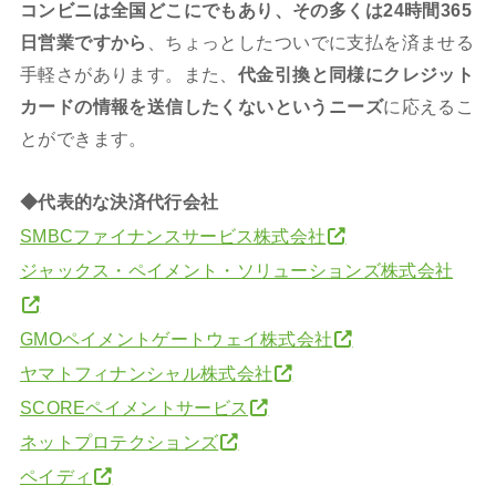
コンビニは全国どこにでもあり、その多くは24時間365
日営業ですから
、ちょっとしたついでに支払を済ませる
手軽さがあります。また、
代金引換と同様にクレジット
カードの情報を送信したくないというニーズ
に応えるこ
とができます。
◆代表的な決済代行会社
SMBCファイナンスサービス株式会社
ジャックス・ペイメント・ソリューションズ株式会社
GMOペイメントゲートウェイ株式会社
ヤマトフィナンシャル株式会社
SCOREペイメントサービス
ネットプロテクションズ
ペイディ