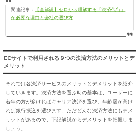
関連記事：
【全解説】ゼロから理解する「決済代行」
が必要な理由と会社の選び方
ECサイトで利用される９つの決済方法のメリットとデ
メリット
それでは各決済サービスのメリットとデメリットを紹介
していきます。決済方法を選ぶ時の基本は、ユーザーに
若年の方が多ければキャリア決済を選び、年齢層が高け
れば銀行振込を選びます。ただどんな決済方法にもデメ
リットがあるので、下記解説からデメリットを把握しま
しょう。