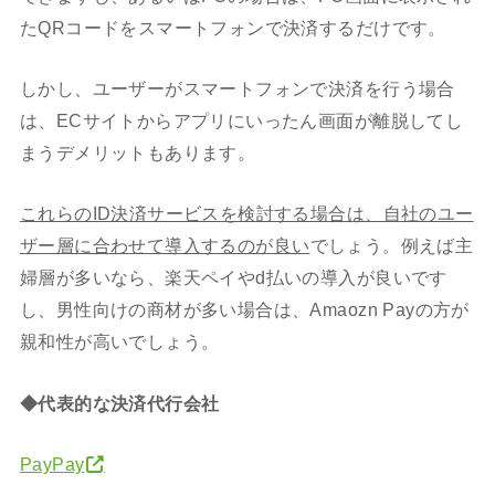
たQRコードをスマートフォンで決済するだけです。
しかし、ユーザーがスマートフォンで決済を行う場合
は、ECサイトからアプリにいったん画面が離脱してし
まうデメリットもあります。
これらのID決済サービスを検討する場合は、自社のユー
ザー層に合わせて導入するのが良い
でしょう。例えば主
婦層が多いなら、楽天ペイやd払いの導入が良いです
し、男性向けの商材が多い場合は、Amaozn Payの方が
親和性が高いでしょう。
◆代表的な決済代行会社
PayPay