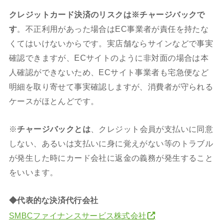
クレジットカード決済のリスクは※チャージバックで
す
。不正利用があった場合はEC事業者が責任を持たな
くてはいけないからです。実店舗ならサインなどで事実
確認できますが、ECサイトのように非対面の場合は本
人確認ができないため、ECサイト事業者も宅急便など
明細を取り寄せて事実確認しますが、消費者が守られる
ケースがほとんどです。
※
チャージバックとは
、クレジット会員が支払いに同意
しない、あるいは支払いに身に覚えがない等のトラブル
が発生した時にカード会社に返金の義務が発生すること
をいいます。
◆代表的な決済代行会社
SMBCファイナンスサービス株式会社