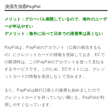
決済方法⑥PayPal
メリット：グローバル展開しているので、海外のユーザ
ーが申込やすい
デメリット：海外に比べて日本での浸透率は高くない
PayPalは、PayPalのアカウント（口座の相当するも
の）にクレジットカードの情報を登録しておき、ECで
の購買時は、このPayPalのアカウントを使って支払を
するサービスです。このため、ECサイトには、クレジ
ットカードの情報を送信しなくて済みます。
また、PayPalは銀行口座との連携も始めましたので、
クレジットカードを持っていない層にも、PayPalが利
用しやすくなっています。