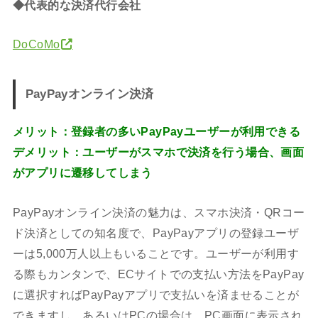
◆代表的な決済代行会社
DoCoMo
PayPayオンライン決済
メリット：登録者の多いPayPayユーザーが利用できる
デメリット：ユーザーがスマホで決済を行う場合、画面
がアプリに遷移してしまう
PayPayオンライン決済の魅力は、スマホ決済・QRコー
ド決済としての知名度で、PayPayアプリの登録ユーザ
ーは5,000万人以上もいることです。ユーザーが利用す
る際もカンタンで、ECサイトでの支払い方法をPayPay
に選択すればPayPayアプリで支払いを済ませることが
できますし、あるいはPCの場合は、PC画面に表示され