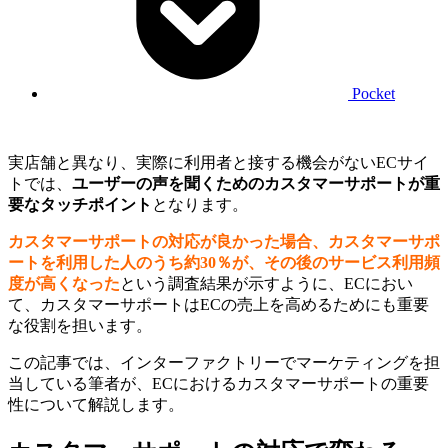
Pocket
実店舗と異なり、実際に利用者と接する機会がないECサイ
トでは、
ユーザーの声を聞くためのカスタマーサポートが重
要なタッチポイント
となります。
カスタマーサポートの対応が良かった場合、カスタマーサポ
ートを利用した人のうち約30％が、その後のサービス利用頻
度が高くなった
という調査結果が示すように、ECにおい
て、カスタマーサポートはECの売上を高めるためにも重要
な役割を担います。
この記事では、インターファクトリーでマーケティングを担
当している筆者が、ECにおけるカスタマーサポートの重要
性について解説します。