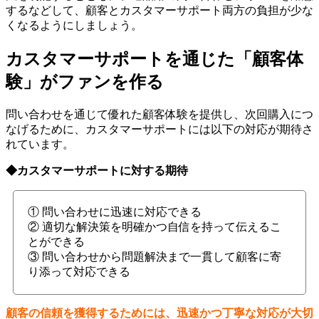
するなどして、顧客とカスタマーサポート両方の負担が少な
くなるようにしましょう。
カスタマーサポートを通じた「顧客体
験」がファンを作る
問い合わせを通じて優れた顧客体験を提供し、次回購入につ
なげるために、カスタマーサポートには以下の対応が期待さ
れています。
◆カスタマーサポートに対する期待
① 問い合わせに迅速に対応できる
② 適切な解決策を明確かつ自信を持って伝えるこ
とができる
③ 問い合わせから問題解決まで一貫して顧客に寄
り添って対応できる
顧客の信頼を獲得するためには、迅速かつ丁寧な対応が大切