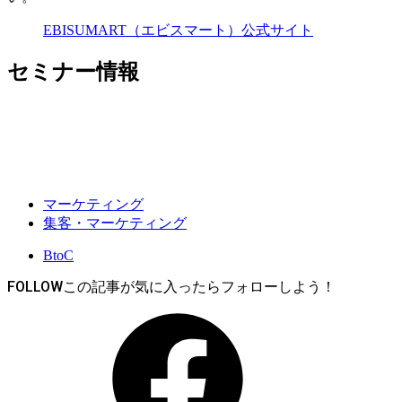
EBISUMART（エビスマート）公式サイト
セミナー情報
マーケティング
集客・マーケティング
BtoC
FOLLOW