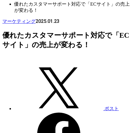
優れたカスタマーサポート対応で「ECサイト」の売上
が変わる！
2025.01.23
マーケティング
優れたカスタマーサポート対応で「EC
サイト」の売上が変わる！
ポスト