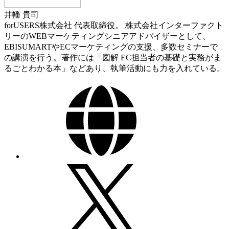
井幡 貴司
forUSERS株式会社 代表取締役。 株式会社インターファクト
リーのWEBマーケティングシニアアドバイザーとして、
EBISUMARTやECマーケティングの支援、多数セミナーで
の講演を行う。著作には「図解 EC担当者の基礎と実務がま
るごとわかる本」などあり、執筆活動にも力を入れている。