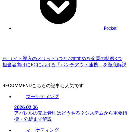
Pocket
ECサイト導入のメリット5つとおすすめな企業の特徴3つ
担当者向けにECにおける「パンチアウト連携」を徹底解説
RECOMMEND
マーケティング
2026.02.06
アパレルの売上管理はどうやる？システムから重要指
標・分析まで解説
マーケティング