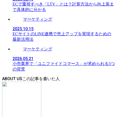
ECで重視すべき「LTV」とは？計算方法から向上策ま
で具体的に分かる
マーケティング
2025.10.15
ECサイトのLINE連携で売上アップを実現するための
最新活用法
マーケティング
2026.05.21
小売業界で「ユニファイドコマース」が求められる5つ
の背景
ABOUT US