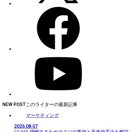
NEW POST
マーケティング
2026.08.07
CGMを理解するための３つの事例と具体的手法を解説