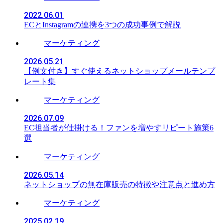
2022.06.01
ECとInstagramの連携を3つの成功事例で解説
マーケティング
2026.05.21
【例文付き】すぐ使えるネットショップメールテンプ
レート集
マーケティング
2026.07.09
EC担当者が仕掛ける！ファンを増やすリピート施策6
選
マーケティング
2026.05.14
ネットショップの無在庫販売の特徴や注意点と進め方
マーケティング
2025.02.19