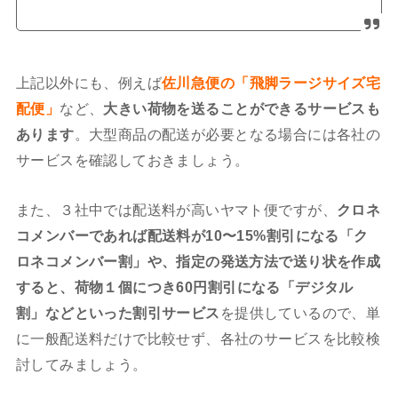
上記以外にも、例えば
佐川急便の「飛脚ラージサイズ宅
配便」
など、
大きい荷物を送ることができるサービスも
あります
。大型商品の配送が必要となる場合には各社の
サービスを確認しておきましょう。
また、３社中では配送料が高いヤマト便ですが、
クロネ
コメンバーであれば配送料が10〜15%割引になる「ク
ロネコメンバー割」や、指定の発送方法で送り状を作成
すると、
荷物１個につき60円割引になる「デジタル
割」などといった割引サービス
を提供しているので、単
に一般配送料だけで比較せず、各社のサービスを比較検
討してみましょう。