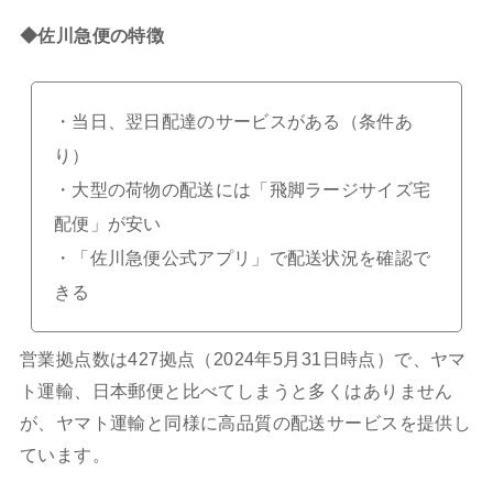
◆佐川急便の特徴
・当日、翌日配達のサービスがある（条件あ
り）
・大型の荷物の配送には「飛脚ラージサイズ宅
配便」が安い
・「佐川急便公式アプリ」で配送状況を確認で
きる
営業拠点数は427拠点（2024年5月31日時点）で、ヤマ
ト運輸、日本郵便と比べてしまうと多くはありません
が、ヤマト運輸と同様に高品質の配送サービスを提供し
ています。