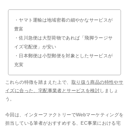
・ヤマト運輸は地域密着の細やかなサービスが
豊富
・佐川急便は大型荷物であれば「飛脚ラージサ
イズ宅配便」が安い
・日本郵便は小型郵便を対象としたサービスが
充実
これらの特徴を踏まえた上で、
取り扱う商品の特性やサ
イズに合った、宅配事業者とサービスを検討
しましょ
う。
今回は、インターファクトリーでWebマーケティングを
担当している筆者がおすすめする、EC事業における宅