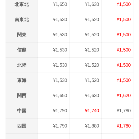
北東北
¥1,650
¥1,630
¥1,500
南東北
¥1,530
¥1,520
¥1,500
関東
¥1,530
¥1,520
¥1,500
信越
¥1,530
¥1,520
¥1,500
北陸
¥1,530
¥1,520
¥1,500
東海
¥1,530
¥1,520
¥1,500
関西
¥1,650
¥1,630
¥1,620
中国
¥1,790
¥1,740
¥1,780
四国
¥1,790
¥1,880
¥1,780