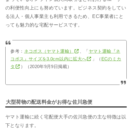
の利便性向上にも努めています。ビジネス契約をしてい
る法人・個人事業主も利用できるため、EC事業者にと
っても魅力的な宅配サービスです。
参考：
ネコポス（ヤマト運輸）
、「
ヤマト運輸『ネ
コポス』サイズを3.0cm以内に拡大へ
」（
ECのミカ
タ
）（2020年9月9日掲載）
大型荷物の配送料金がお得な佐川急便
ヤマト運輸に続く宅配便大手の佐川急便の主な特徴は以
下となります。