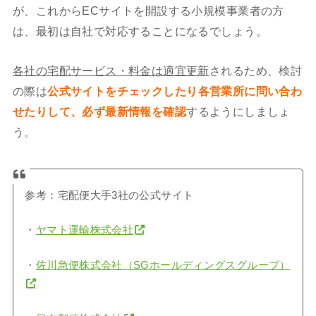
が、これからECサイトを開設する小規模事業者の方
は、最初は自社で対応することになるでしょう。
各社の宅配サービス・料金は適宜更新
されるため、検討
の際は
公式サイトをチェックしたり各営業所に問い合わ
せたりして、必ず最新情報を確認
するようにしましょ
う。
参考：宅配便大手3社の公式サイト
・
ヤマト運輸株式会社
・
佐川急便株式会社（SGホールディングスグループ）