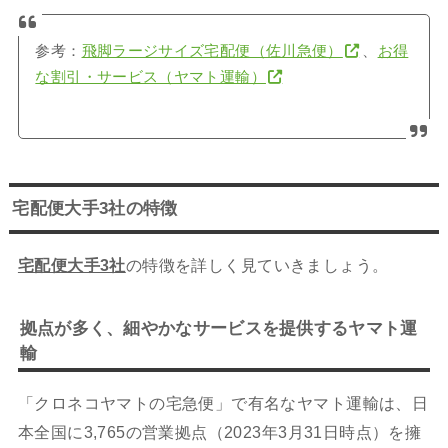
参考：
飛脚ラージサイズ宅配便（佐川急便）
、
お得
な割引・サービス（ヤマト運輸）
宅配便大手3社の特徴
宅配便大手3社
の特徴を詳しく見ていきましょう。
拠点が多く、細やかなサービスを提供するヤマト運
輸
「クロネコヤマトの宅急便」で有名なヤマト運輸は、日
本全国に3,765の営業拠点（2023年3月31日時点）を擁