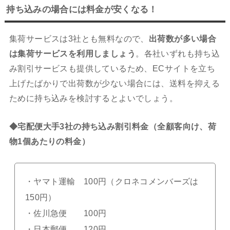
持ち込みの場合には料金が安くなる！
集荷サービスは3社とも無料なので、
出荷数が多い場合
は集荷サービスを利用しましょう
。各社いずれも持ち込
み割引サービスも提供しているため、ECサイトを立ち
上げたばかりで出荷数が少ない場合には、送料を抑える
ために持ち込みを検討するとよいでしょう。
◆宅配便大手3社の持ち込み割引料金（全顧客向け、荷
物1個あたりの料金）
・ヤマト運輸 100円（クロネコメンバーズは
150円）
・佐川急便 100円
・日本郵便 120円