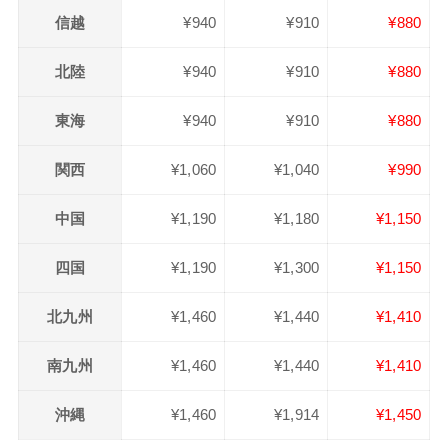
信越
¥940
¥910
¥880
北陸
¥940
¥910
¥880
東海
¥940
¥910
¥880
関西
¥1,060
¥1,040
¥990
中国
¥1,190
¥1,180
¥1,150
四国
¥1,190
¥1,300
¥1,150
北九州
¥1,460
¥1,440
¥1,410
南九州
¥1,460
¥1,440
¥1,410
沖縄
¥1,460
¥1,914
¥1,450