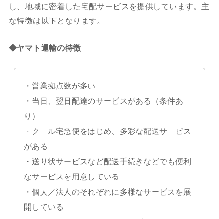
し、地域に密着した宅配サービスを提供しています。主
な特徴は以下となります。
◆ヤマト運輸の特徴
・営業拠点数が多い
・当日、翌日配達のサービスがある（条件あ
り）
・クール宅急便をはじめ、多彩な配送サービス
がある
・送り状サービスなど配送手続きなどでも便利
なサービスを用意している
・個人／法人のそれぞれに多様なサービスを展
開している