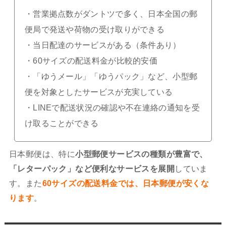
・営業拠点数がダントツで多く、日本全国の郵
便局で発送や荷物の受け取りができる
・当日配達のサービスがある（条件あり）
・60サイズの配送料金が比較的安価
・「ゆうメール」「ゆうパック」など、小型郵
便を対象としたサービスが充実している
・LINEで配送状況の確認や不在連絡の通知を受
け取ることができる
日本郵便は、特に
小型郵便サービスの種類が豊富で、
「レターパック」など便利なサービスを展開
していま
す。また
60サイズの配送料金では、日本郵便が安くな
ります
。