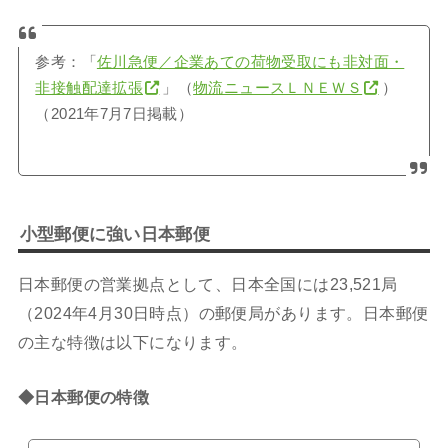
参考：「
佐川急便／企業あての荷物受取にも非対面・
非接触配達拡張
」（
物流ニュースＬＮＥＷＳ
）
（2021年7月7日掲載）
小型郵便に強い日本郵便
日本郵便の営業拠点として、日本全国には23,521局
（2024年4月30日時点）の郵便局があります。日本郵便
の主な特徴は以下になります。
◆日本郵便の特徴