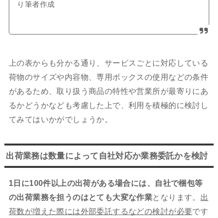
り筆者作成
上の表からも分かる通り、サービスごとに対応している
荷物のサイズや内容物、専用ボックスの使用などの条件
があるため、取り扱う商品の特性や営業所が最寄りにあ
るかどうかなども考慮した上で、利用を積極的に検討し
てみてはいかがでしょうか。
出荷業務は数量によって自社対応か業務委託かを検討
1日に100件以上の出荷がある場合には、自社で梱包等
の出荷業務を担うのはとても大変な作業
となります。
出
荷数が増えた際には外部委託するなどの検討が必要
です