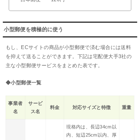
小型郵便を積極的に使う
もし、ECサイトの商品が小型郵便で済む場合には送料
を抑えて送ることができます。下記は宅配便大手3社の
主な小型郵便サービスをまとめた表です。
◆小型郵便一覧
事業者
サービ
料金
対応サイズと特徴
重量
名
ス名
現格内は、長辺34cm以
内、短辺25cm以内、厚