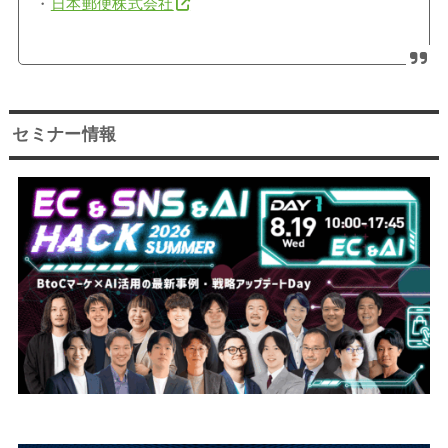
・
日本郵便株式会社
セミナー情報