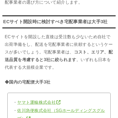
配事業者の選び方について紹介します。
ECサイト開設時に検討すべき宅配事業者は大手3社
ECサイトを開設した直後は受注数も少ないため自社で
出荷準備をし、配送を宅配事業者に依頼するというケー
スが多いでしょう。宅配事業者は、
コスト、エリア、配
送品質を考慮すると3社に絞られます
。いずれも日本を
代表する大規模企業です。
◆国内の宅配便大手3社
・
ヤマト運輸株式会社
・
佐川急便株式会社（SGホールディングスグル