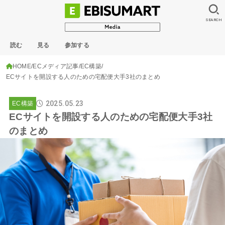
SEARCH
読む
見る
参加する
HOME
ECメディア記事
EC構築
ECサイトを開設する人のための宅配便大手3社のまとめ
2025.05.23
EC構築
ECサイトを開設する人のための宅配便大手3社
のまとめ