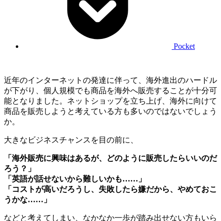
Pocket
近年のインターネットの発達に伴って、海外進出のハードル
が下がり、個人規模でも商品を海外へ販売することが十分可
能となりました。ネットショップを立ち上げ、海外に向けて
商品を販売しようと考えている方も多いのではないでしょう
か。
大きなビジネスチャンスを目の前に、
「海外販売に興味はあるが、どのように販売したらいいのだ
ろう？」
「英語が話せないから難しいかも……」
「コストが高いだろうし、失敗したら嫌だから、やめておこ
うかな……」
などと考えてしまい、なかなか一歩が踏み出せない方もいら