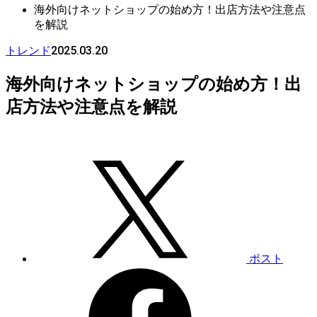
海外向けネットショップの始め方！出店方法や注意点
を解説
2025.03.20
トレンド
海外向けネットショップの始め方！出
店方法や注意点を解説
ポスト