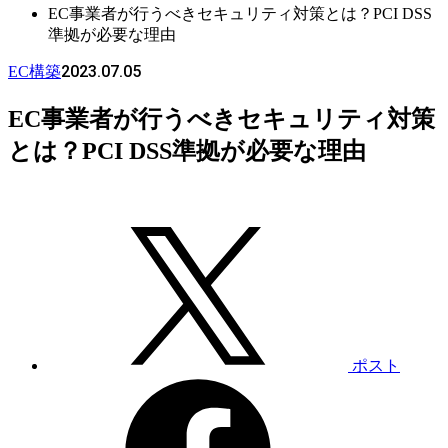
EC事業者が行うべきセキュリティ対策とは？PCI DSS
準拠が必要な理由
2023.07.05
EC構築
EC事業者が行うべきセキュリティ対策
とは？PCI DSS準拠が必要な理由
ポスト