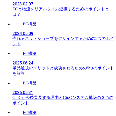
2023.02.07
ECと物流をリアルタイム連携するためのポイントと
は？
EC構築
2024.05.09
売れるネットショップをデザインするための5つのポイ
ント
EC構築
2025.06.24
単品通販のメリットと成功させるための5つのポイント
を解説
EC構築
2026.05.31
GtoCが今後普及する理由とGtoCシステム構築の３つの
ポイント
EC構築