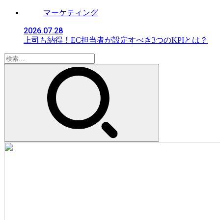
マーケティング
2026.07.28
上司も納得！EC担当者が設定すべき3つのKPIとは？
検
索: