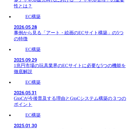
性とは？
EC構築
2026.05.28
事例から見る「アート・絵画のECサイト構築」の5つ
の特徴
EC構築
2025.09.29
1兆円市場の玩具業界のECサイトに必要な5つの機能を
徹底解説
EC構築
2026.05.31
GtoCが今後普及する理由とGtoCシステム構築の３つの
ポイント
EC構築
2025.01.30