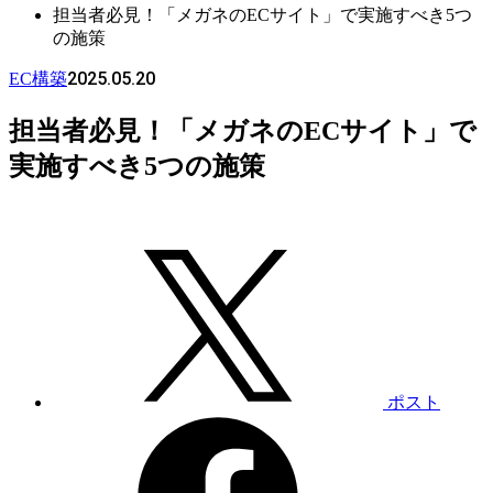
担当者必見！「メガネのECサイト」で実施すべき5つ
の施策
2025.05.20
EC構築
担当者必見！「メガネのECサイト」で
実施すべき5つの施策
ポスト