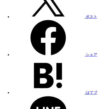
ポスト
シェア
はてブ