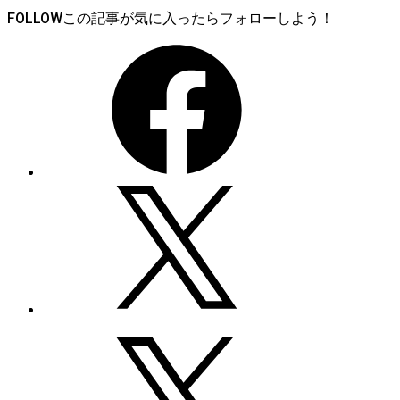
FOLLOW