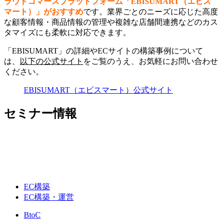
ラウドコマースプラットフォーム「EBISUMART（エビス
マート）」がおすすめ
です。業界ごとのニーズに応じた高度
な顧客情報・商品情報の管理や複雑な店舗間連携などのカス
タマイズにも柔軟に対応できます。
「EBISUMART」の詳細やECサイトの構築事例について
は、
以下の公式サイト
をご覧のうえ、お気軽にお問い合わせ
ください。
EBISUMART（エビスマート）公式サイト
セミナー情報
EC構築
EC構築・運営
BtoC