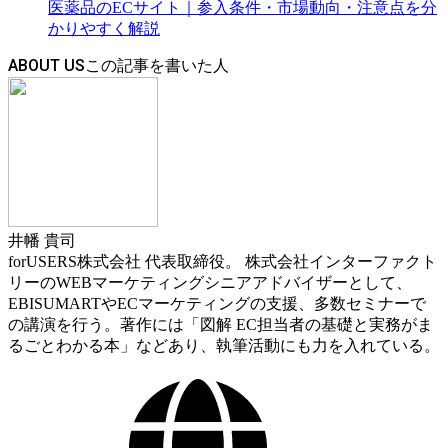
医薬品のECサイト｜参入条件・市場動向・注意点を分
かりやすく解説
ABOUT US
井幡 貴司
forUSERS株式会社 代表取締役。 株式会社インターファクト
リーのWEBマーケティングシニアアドバイザーとして、
EBISUMARTやECマーケティングの支援、多数セミナーで
の講演を行う。著作には「図解 EC担当者の基礎と実務がま
るごとわかる本」などあり、執筆活動にも力を入れている。