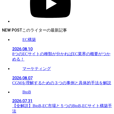
NEW POST
EC構築
2026.08.10
8つのECサイトの種類が分かればEC業界の概要がつか
める！
マーケティング
2026.08.07
CGMを理解するための３つの事例と具体的手法を解説
BtoB
2026.07.31
【全解説】BtoB-EC市場と５つのBtoB-ECサイト構築手
法