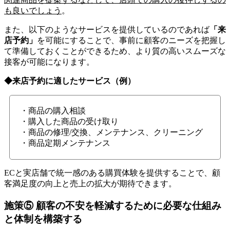
も良いでしょう
。
また、以下のようなサービスを提供しているのであれば
「来
店予約」
を可能にすることで、事前に顧客のニーズを把握し
て準備しておくことができるため、より質の高いスムーズな
接客が可能になります。
◆来店予約に適したサービス（例）
・商品の購入相談
・購入した商品の受け取り
・商品の修理/交換、メンテナンス、クリーニング
・商品定期メンテナンス
ECと実店舗で統一感のある購買体験を提供することで、顧
客満足度の向上と売上の拡大が期待できます。
施策⑤
顧客の不安を軽減するために必要な仕組み
と体制を構築す
る