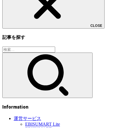
CLOSE
記事を探す
検
索:
Information
運営サービス
EBISUMART Lite