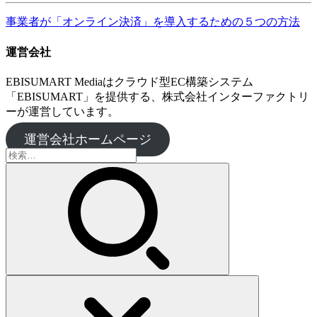
事業者が「オンライン決済」を導入するための５つの方法
運営会社
EBISUMART Mediaはクラウド型EC構築システム
「EBISUMART」を提供する、株式会社インターファクトリ
ーが運営しています。
運営会社ホームページ
検
索: