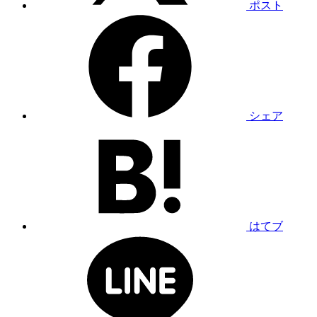
ポスト
シェア
はてブ