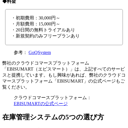
◆料金
・初期費用：30,000円～
・月額費用：15,000円～
・20日間の無料トライアルあり
・新規契約のみフリープランあり
参考：
GoQSystem
弊社のクラウドコマースプラットフォーム
「EBISUMART（エビスマート）」は、上記すべてのサービ
スと提携しています。もし興味があれば、弊社のクラウドコ
マースプラットフォーム「EBISUMART」の公式ページもご
覧ください。
クラウドコマースプラットフォーム：
EBISUMARTの公式ページ
在庫管理システムの5つの選び方