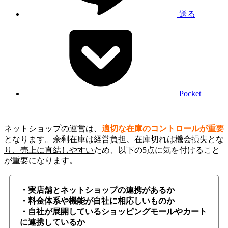
送る
Pocket
ネットショップの運営は、
適切な在庫のコントロールが重要
となります。
余剰在庫は経営負担、在庫切れは機会損失とな
り、売上に直結しやすい
ため、以下の5点に気を付けること
が重要になります。
・実店舗とネットショップの連携があるか
・料金体系や機能が自社に相応しいものか
・自社が展開しているショッピングモールやカート
に連携しているか