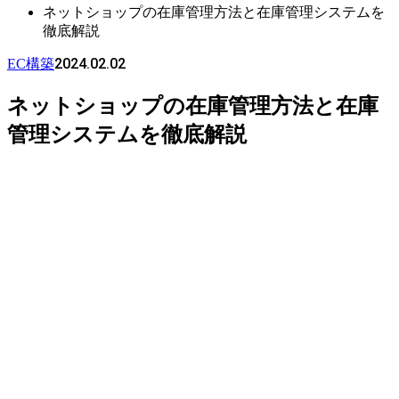
ネットショップの在庫管理方法と在庫管理システムを
徹底解説
2024.02.02
EC構築
ネットショップの在庫管理方法と在庫
管理システムを徹底解説