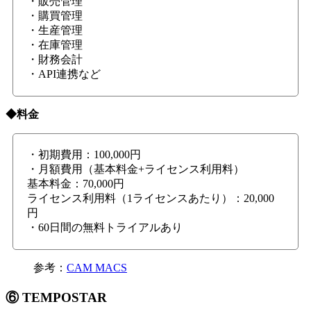
・販売管理
・購買管理
・生産管理
・在庫管理
・財務会計
・API連携など
◆料金
・初期費用：100,000円
・月額費用（基本料金+ライセンス利用料）
基本料金：70,000円
ライセンス利用料（1ライセンスあたり）：20,000
円
・60日間の無料トライアルあり
参考：
CAM MACS
⑥ TEMPOSTAR