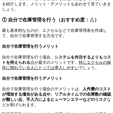
を紹介します。メリット・デメリットもあわせて見ていきま
しょう。
① 自分で在庫管理を行う（おすすめ度：△）
最も基本的なものが、エクセルなどで在庫管理表を作成し
て、自分で在庫管理する方法です。
自分で在庫管理を行うメリット
自分で在庫管理を行う場合、
システムを外注するよりもコス
トを抑えられる
点が最大のメリットです。
特にエクセルの操
作に慣れている人にとっては導入しやすい
でしょう。
自分で在庫管理を行うデメリット
自分で在庫管理を行う場合のデメリットは、
人件費のコスト
が増加する場合がある点や、リアルタイムでの在庫数の確認
が難しい点、手入力によるヒューマンエラーなどのリスク
な
どが挙げられます。