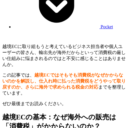
Pocket
越境ECに取り組もうと考えているビジネス担当者や個人ユ
ーザーの皆さん、輸出先が海外だからといって消費税の厳し
い仕組みに悩まされるのではと不安に感じることはありませ
んか。
この記事では、
越境ECではそもそも消費税がなぜかからな
いのかを解説し、仕入れ時に払った消費税をどうやって取り
戻すのか、さらに海外で求められる税金の対応
までを整理し
ています。
ぜひ最後までお読みください。
越境ECの基本：なぜ海外への販売は
「消費税」がかからないのか？