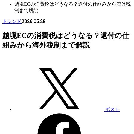
越境ECの消費税はどうなる？還付の仕組みから海外税
制まで解説
2026.05.28
トレンド
越境ECの消費税はどうなる？還付の仕
組みから海外税制まで解説
ポスト