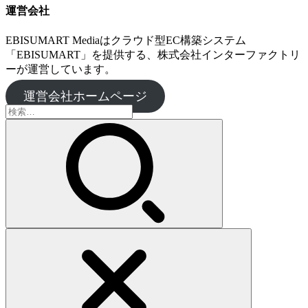
運営会社
EBISUMART Mediaはクラウド型EC構築システム
「EBISUMART」を提供する、株式会社インターファクトリ
ーが運営しています。
運営会社ホームページ
検
索: