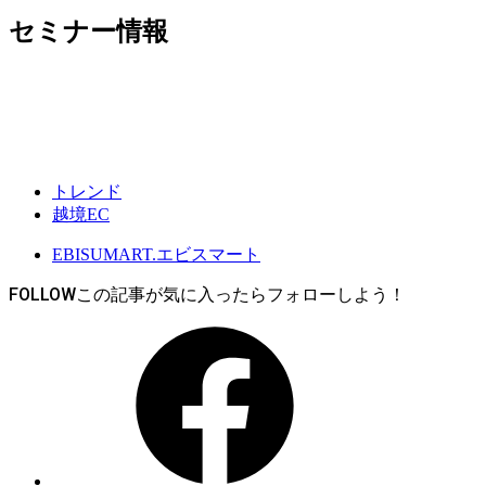
セミナー情報
トレンド
越境EC
EBISUMART.エビスマート
FOLLOW