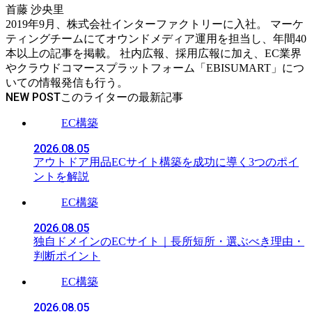
首藤 沙央里
2019年9月、株式会社インターファクトリーに入社。 マーケ
ティングチームにてオウンドメディア運用を担当し、年間40
本以上の記事を掲載。 社内広報、採用広報に加え、EC業界
やクラウドコマースプラットフォーム「EBISUMART」につ
いての情報発信も行う。
NEW POST
EC構築
2026.08.05
アウトドア用品ECサイト構築を成功に導く3つのポイ
ントを解説
EC構築
2026.08.05
独自ドメインのECサイト｜長所短所・選ぶべき理由・
判断ポイント
EC構築
2026.08.05