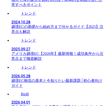
意すべきポイント
トレンド
2024.10.28
越境ECの基礎から始め方まで分かるガイド【2025】注
意点も解説
トレンド
2025.09.27
アメリカ越境EC【2026年】最新情報！成功条件から注
意点まで徹底解説
トレンド
2026.05.28
越境EC物流の基本と今知りたい最新課題│初心者向け
ガイド
BtoB
2026.04.01