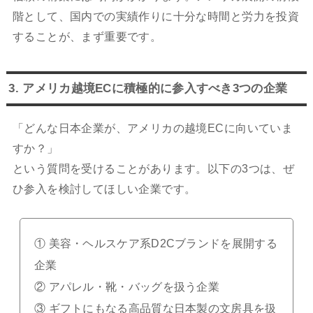
階として、国内での実績作りに十分な時間と労力を投資
することが、まず重要です。
3. アメリカ越境ECに積極的に参入すべき3つの企業
「どんな日本企業が、アメリカの越境ECに向いていま
すか？」
という質問を受けることがあります。以下の3つは、ぜ
ひ参入を検討してほしい企業です。
① 美容・ヘルスケア系D2Cブランドを展開する
企業
② アパレル・靴・バッグを扱う企業
③ ギフトにもなる高品質な日本製の文房具を扱