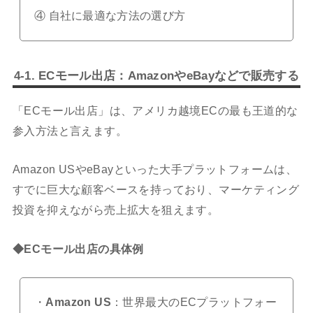
④ 自社に最適な方法の選び方
4-1. ECモール出店：AmazonやeBayなどで販売する
「ECモール出店」は、アメリカ越境ECの最も王道的な
参入方法と言えます。
Amazon USやeBayといった大手プラットフォームは、
すでに巨大な顧客ベースを持っており、マーケティング
投資を抑えながら売上拡大を狙えます。
◆ECモール出店の具体例
・
Amazon US
：世界最大のECプラットフォー