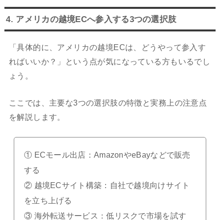
4. アメリカの越境ECへ参入する3つの選択肢
「具体的に、アメリカの越境ECは、どうやって参入す
ればいいか？」という点が気になっている方もいるでし
ょう。
ここでは、主要な3つの選択肢の特徴と実務上の注意点
を解説します。
① ECモール出店：AmazonやeBayなどで販売
する
② 越境ECサイト構築：自社で越境向けサイト
を立ち上げる
③ 海外転送サービス：低リスクで市場を試す