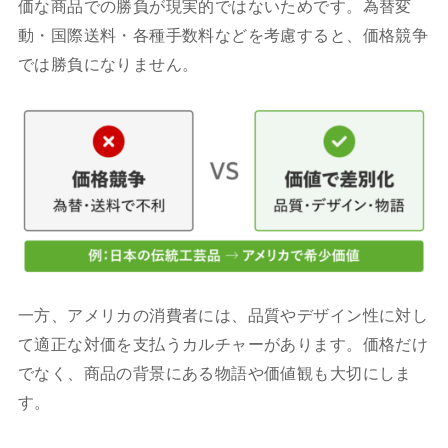
価な商品での勝負が現実的ではないためです。為替変
動・国際送料・各種手数料などを考慮すると、価格競争
では勝負になりません。
一方、アメリカの消費者には、品質やデザイン性に対し
て適正な対価を支払うカルチャーがあります。価格だけ
でなく、商品の背景にある物語や価値観も大切にしま
す。