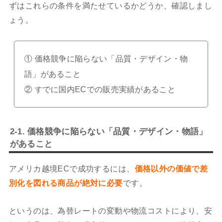
ずはこれらの条件を満たせているかどうか、確認しまし
ょう。
① 価格競争に陥らない「品質・デザイン・物
語」があること
② すでに国内ECでの販売実績があること
2-1. 価格競争に陥らない「品質・デザイン・物語」
があること
アメリカ越境ECで成功するには、
価格以外の価値で差
別化を図れる商品が絶対に必要
です。
というのは、為替レートの変動や物流コストにより、安