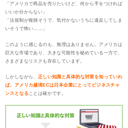
「アメリカで商品を売りたいけど、何から手をつければ
いいか分からない」
「法規制が複雑そうで、気付かないうちに違反してしま
いそうで怖い……」
このように感じるのも、無理はありません。アメリカは
巨大な市場であり、大きな可能性を秘めている一方で、
さまざまなリスクも存在しています。
しかしながら、
正しい知識と具体的な対策を知っていれ
ば、アメリカ越境ECは日本企業にとってビジネスチャ
ンスとなる
ことは確かです。