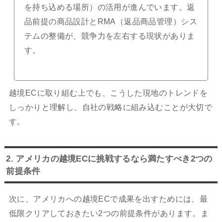
を持ち込める場所）の活用が進んでいます。返
品前提の商品設計とRMA（返品商品管理）シス
テムの整備が、競争力を左右する現状がありま
す。
越境ECに取り組む上でも、こうした現地のトレンドを
しっかりと理解し、自社の戦略に組み込むことが大切で
す。
2. アメリカの越境ECに挑戦するなら満たすべき2つの
前提条件
次に、アメリカへの越境ECで成果を出すためには、最
低限クリアしておきたい2つの前提条件があります。ま