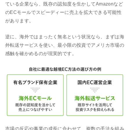
ている企業なら、既存の認知度を生かしてAmazonなど
のECモールでスピーディーに売上を拡大できる可能性
があります。
逆に、海外ではまったく無名という状況なら、まずは海
外転送サービスを使い、最小限の投資でアメリカ市場の
感触を確かめるのが現実的です。
市場の反応や事業の成長に合わせて、複数の手法を組み