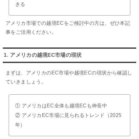
きる
アメリカ市場での越境ECをご検討中の方は、ぜひ本記
事をご活用ください。
1. アメリカの越境EC市場の現状
まずは、アメリカのEC市場や越境ECの現状から確認し
ていきましょう。
① アメリカはEC全体も越境ECも伸長中
② アメリカEC市場に見られるトレンド（2025
年）