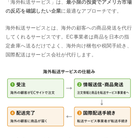
「海外転送サービス」は、
最小限の投資でアメリカ市場
の反応を確認したい企業
に最適なアプローチです。
海外転送サービスとは、海外の顧客への商品発送を代行
してくれるサービスです。EC事業者は商品を日本の指
定倉庫へ送るだけでよく、海外向け梱包や税関手続き、
国際配送はサービス会社が代行します。