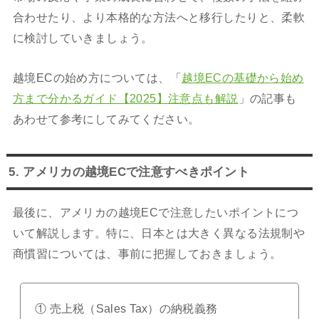
合わせたり、より本格的な方法へと移行したりと、柔軟
に検討していきましょう。
越境ECの始め方については、「
越境ECの基礎から始め
方まで分かるガイド【2025】注意点も解説
」の記事も
あわせて参考にしてみてください。
5. アメリカの越境ECで注意すべきポイント
最後に、アメリカの越境ECで注意したいポイントにつ
いて解説します。特に、日本とは大きく異なる法規制や
商慣習については、事前に把握しておきましょう。
① 売上税（Sales Tax）の納税義務