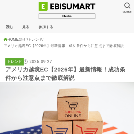
SEARCH
読む
見る
参加する
HOME
読む
トレンド
アメリカ越境EC【2026年】最新情報！成功条件から注意点まで徹底解説
2025.09.27
トレンド
アメリカ越境EC【2026年】最新情報！成功条
件から注意点まで徹底解説