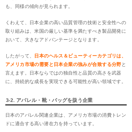
も、同様の傾向が見られます。
くわえて、日本企業の高い品質管理の技術と安全性への
取り組みは、米国の厳しい基準を満たすべき製品開発に
おいて、大きなアドバンテージとなります。
したがって、
日本のヘルス＆ビューティーカテゴリは、
アメリカ市場の需要と日本企業の強みが合致する分野
と
言えます。日本ならではの独自性と品質の高さを武器
に、持続的な成長を実現できる可能性が高い領域です。
3-2. アパレル・靴・バッグを扱う企業
日本のアパレル関連企業は、アメリカ市場の消費トレン
ドに適合する高い潜在力を持っています。