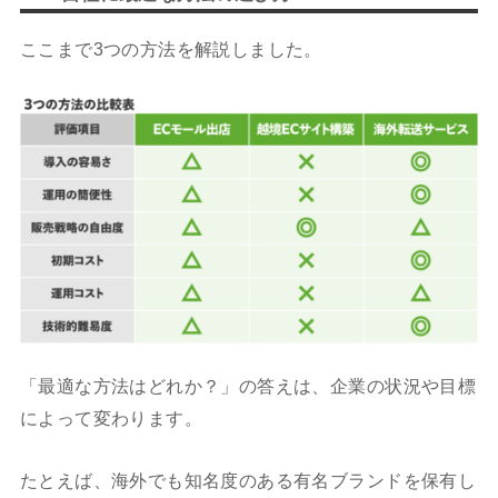
ここまで3つの方法を解説しました。
「最適な方法はどれか？」の答えは、企業の状況や目標
によって変わります。
たとえば、海外でも知名度のある有名ブランドを保有し