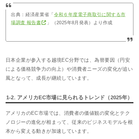
出典：経済産業省「
令和６年度電子商取引に関する市
場調査 報告書
」（2025年8月発表）より作成
日本企業が参入する越境EC分野では、為替要因（円安
による価格競争力の向上）や消費者ニーズの変化が追い
風となって、成長が継続しています。
1-2. アメリカEC市場に見られるトレンド（2025年）
アメリカのEC市場では、消費者の価値観の変化とテク
ノロジーの進化が相まって、従来のビジネスモデルを根
本から変える動きが加速しています。