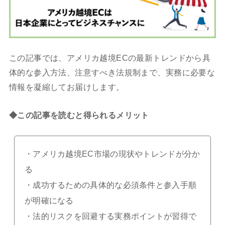
この記事では、アメリカ越境ECの最新トレンドから具
体的な参入方法、注意すべき法規制まで、実務に必要な
情報を凝縮してお届けします。
◆この記事を読むと得られるメリット
・アメリカ越境EC市場の現状やトレンドが分か
る
・成功するための具体的な必須条件と参入手順
が明確になる
・法的リスクを回避する実務ポイントが習得で