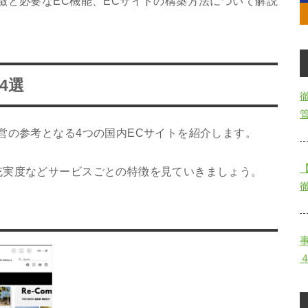
徴と必要なEC機能、ECサイトの構築方法について解説
4選
営の参考となる4つの国内ECサイトを紹介します。
充実度などサービスごとの特徴を見ていきましょう。