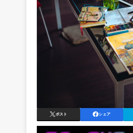
ポスト
シェア