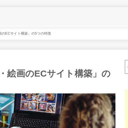
画のECサイト構築」の5つの特徴
・絵画のECサイト構築」の