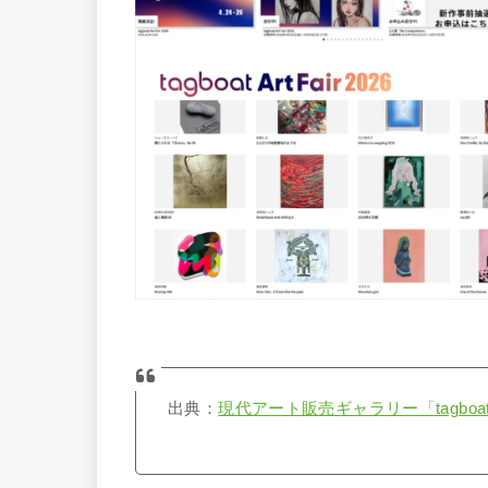
出典：
現代アート販売ギャラリー「tagboa