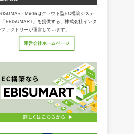
BISUMART Mediaはクラウド型EC構築システ
ム「EBISUMART」を提供する、株式会社インタ
ーファクトリーが運営しています。
運営会社ホームページ