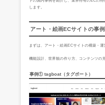
トの国内事例を紹介し、業界特有のECの特
します。
アート・絵画ECサイトの事例
まずは、アート・絵画ECサイトの構築・運
機能設計、世界観の作り方、コンテンツの
事例① tagboat（タグボート）