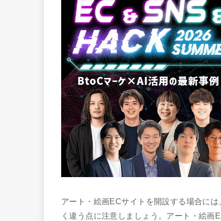
アート・絵画ECサイトを開設する場合に
く違う点に注意しましょう。アート・絵画E