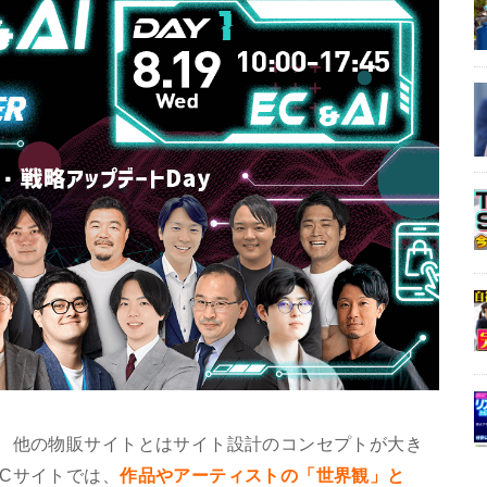
は、他の物販サイトとはサイト設計のコンセプトが大き
Cサイトでは、
作品やアーティストの「世界観」と