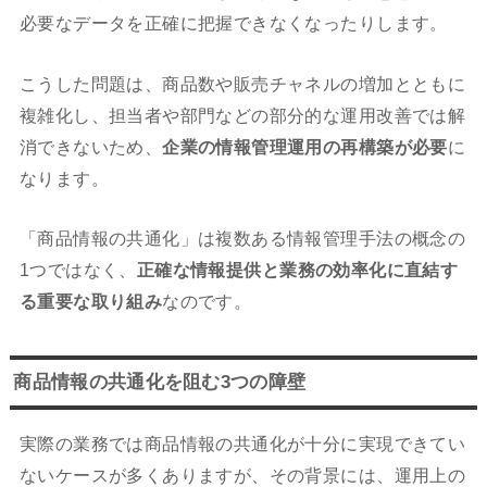
必要なデータを正確に把握できなくなったりします。
こうした問題は、商品数や販売チャネルの増加とともに
複雑化し、担当者や部門などの部分的な運用改善では解
消できないため、
企業の情報管理運用の再構築が必要
に
なります。
「商品情報の共通化」は複数ある情報管理手法の概念の
1つではなく、
正確な情報提供と業務の効率化に直結す
る重要な取り組み
なのです。
商品情報の共通化を阻む3つの障壁
実際の業務では商品情報の共通化が十分に実現できてい
ないケースが多くありますが、その背景には、運用上の