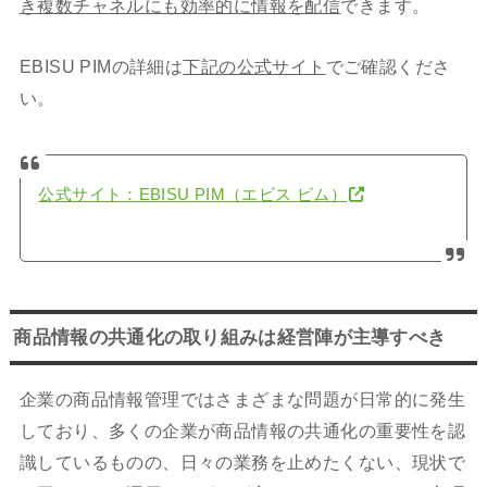
き複数チャネルにも効率的に情報を配信
できます。
EBISU PIMの詳細は
下記の公式サイト
でご確認くださ
い。
公式サイト：EBISU PIM（エビス ピム）
商品情報の共通化の取り組みは経営陣が主導すべき
企業の商品情報管理ではさまざまな問題が日常的に発生
しており、多くの企業が商品情報の共通化の重要性を認
識しているものの、日々の業務を止めたくない、現状で