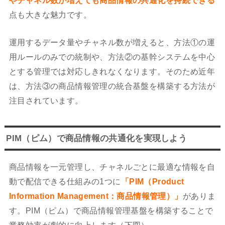
やチャネル数が増えても商品情報の共通化を持続できる
点も大きな魅力です。
運用するデータ量やチャネル数が増えると、方法①の運
用ルールのみでの統制や、方法②の基幹システムを中心
とする管理では対応しきれなくなります。そのため近年
は、方法③の商品情報管理の統合基盤を構築する方法が
注目されています。
PIM（ピム）で商品情報の共通化を実現しよう
商品情報を一元管理し、チャネルごとに最適な情報を自
動で配信できる仕組みの1つに
「PIM（Product
Information Management：商品情報管理）」
がありま
す。PIM（ピム）で商品情報管理基盤を構築することで
業務効率が劇的に向上します（下図）。