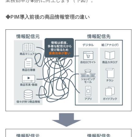
◆PIM導入前後の商品情報管理の違い