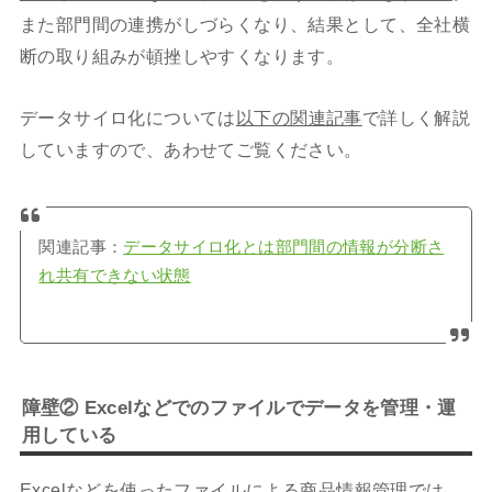
また部門間の連携がしづらくなり、結果として、全社横
断の取り組みが頓挫しやすくなります。
データサイロ化については
以下の関連記事
で詳しく解説
していますので、あわせてご覧ください。
関連記事：
データサイロ化とは部門間の情報が分断さ
れ共有できない状態
障壁② Excelなどでのファイルでデータを管理・運
用している
Excelなどを使ったファイルによる商品情報管理では、