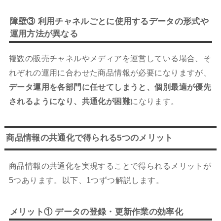
障壁③ 利用チャネルごとに使用するデータの形式や
運用方法が異なる
複数の販売チャネルやメディアを運営している場合、そ
れぞれの運用に合わせた商品情報が必要になりますが、
データ運用を各部門に任せてしまうと、個別最適が優先
されるようになり、共通化が困難
になります。
商品情報の共通化で得られる5つのメリット
商品情報の共通化を実現することで得られるメリットが
5つあります。以下、1つずつ解説します。
メリット① データの登録・更新作業の効率化