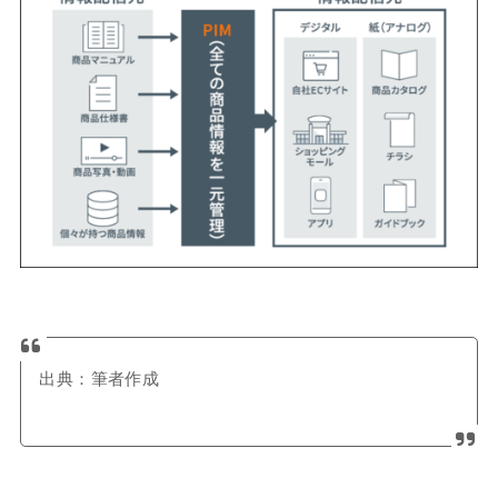
出典：筆者作成