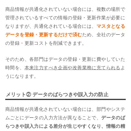
商品情報が共通化されていない場合には、複数の場所で
管理されているすべての情報の登録・更新作業が必要に
なりますが、共通化されている場合には、
マスタとなる
データを登録・更新するだけで済む
ため、全社のデータ
の登録・更新コストを削減できます。
そのため、各部門はデータの登録・更新に費やしていた
時間を、
本来注力すべき企画や改善業務に充てられる
よ
うになります。
メリット② データのばらつきや誤入力の防止
商品情報が共通化されていない場合には、部門やシステ
ムごとにデータの入力方法が異なることで、
データのば
らつきや誤入力による差分が生じやすくなり、情報の精