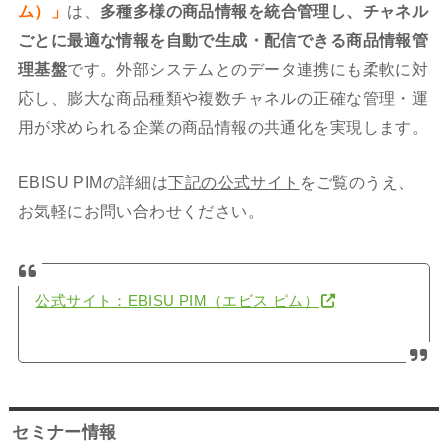
ム）」
は、
多種多様の商品情報を統合管理し、チャネル
ごとに最適な情報を自動で生成・配信できる商品情報管
理基盤
です。外部システムとのデータ連携にも柔軟に対
応し、膨大な商品種類や複数チャネルの正確な管理・運
用が求められる企業の商品情報の共通化を実現します。
EBISU PIMの詳細は
下記の公式サイト
をご覧のうえ、
お気軽にお問い合わせください。
公式サイト：EBISU PIM（エビス ピム）
セミナー情報