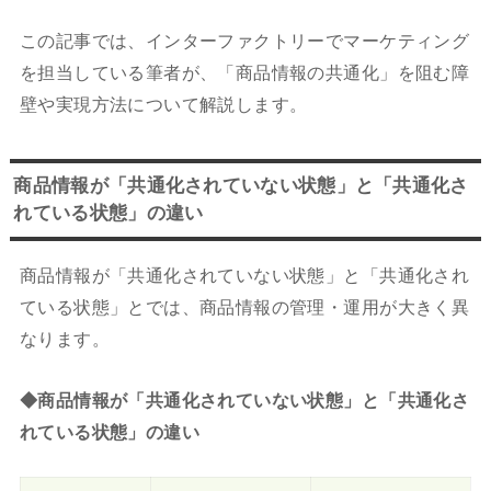
この記事では、インターファクトリーでマーケティング
を担当している筆者が、「商品情報の共通化」を阻む障
壁や実現方法について解説します。
商品情報が「共通化されていない状態」と「共通化さ
れている状態」の違い
商品情報が「共通化されていない状態」と「共通化され
ている状態」とでは、商品情報の管理・運用が大きく異
なります。
◆商品情報が「共通化されていない状態」と「共通化さ
れている状態」の違い