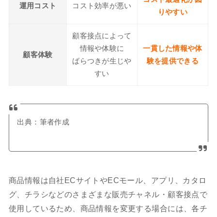
運用コスト
コスト効率が悪い
りやすい
顧客接点によって
情報や体験に
一貫した情報や体
顧客体験
ばらつきが生じや
験を提供できる
すい
出典：筆者作成
商品情報は自社ECサイトやECモール、アプリ、カタロ
グ、チラシなどのさまざまな販売チャネル・顧客接点で
使用しているため、商品情報を変更する場合には、各チ