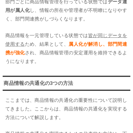
部門ごとに商品情報管理を行っている状態では
データ運
用が属人化
し、情報の所在や管理者が不明瞭になりやす
く、部門間連携がしづらくなります。
商品情報を一元管理している状態では
皆が同じデータを
使用する
ため、結果として、
属人化が解消し、部門間連
携が強化
され、商品情報管理の安定運用を維持できるよ
うになります。
商品情報の共通化の3つの方法
ここまでは、商品情報の共通化の重要性について説明し
てきました。ここからは、商品情報の共通化を実現する
方法について解説します。