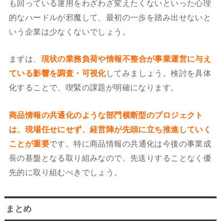
も回っている運用をわざわざ変えたくないといった心理
的なハードルが邪魔して、最初の一歩を踏み出せないと
いう企業は少なくないでしょう。
まずは、
現状の業務負荷や情報不整合が事業運営に与え
ている影響を調査・可視化
してみましょう。検討を具体
化することで、喫緊の課題が明確になります。
商品情報の共通化のような部門横断型のプロジェクト
は、現場任せにせず、経営陣が先頭に立ち推進していく
ことが重要
です。特に商品情報の共通化は今後の事業成
長の基盤となる取り組みなので、先送りすることなく優
先的に取り組むべきでしょう。
まとめ