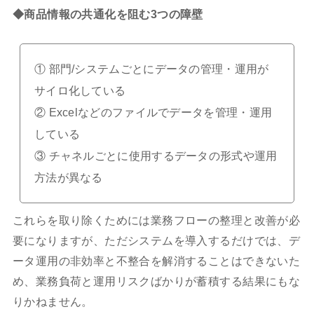
◆商品情報の共通化を阻む3つの障壁
① 部門/システムごとにデータの管理・運用が
サイロ化している
② Excelなどのファイルでデータを管理・運用
している
③ チャネルごとに使用するデータの形式や運用
方法が異なる
これらを取り除くためには業務フローの整理と改善が必
要になりますが、ただシステムを導入するだけでは、デ
ータ運用の非効率と不整合を解消することはできないた
め、業務負荷と運用リスクばかりが蓄積する結果にもな
りかねません。