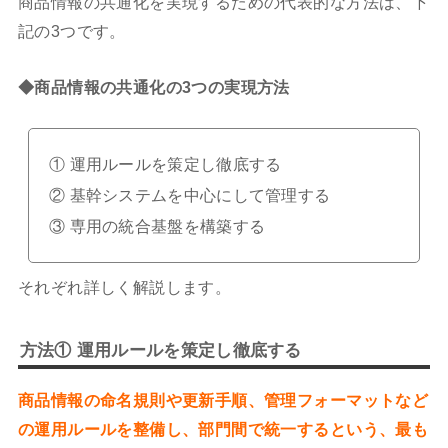
商品情報の共通化を実現するための代表的な方法は、下
記の3つです。
◆商品情報の共通化の3つの実現方法
① 運用ルールを策定し徹底する
② 基幹システムを中心にして管理する
③ 専用の統合基盤を構築する
それぞれ詳しく解説します。
方法① 運用ルールを策定し徹底する
商品情報の命名規則や更新手順、管理フォーマットなど
の運用ルールを整備し、部門間で統一するという、最も