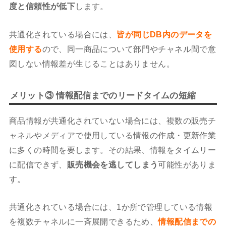
度と信頼性が低下
します。
共通化されている場合には、
皆が同じDB内のデータを
使用する
ので、同一商品について部門やチャネル間で意
図しない情報差が生じることはありません。
メリット③ 情報配信までのリードタイムの短縮
商品情報が共通化されていない場合には、複数の販売チ
ャネルやメディアで使用している情報の作成・更新作業
に多くの時間を要します。その結果、情報をタイムリー
に配信できず、
販売機会を逃してしまう
可能性がありま
す。
共通化されている場合には、1か所で管理している情報
を複数チャネルに一斉展開できるため、
情報配信までの