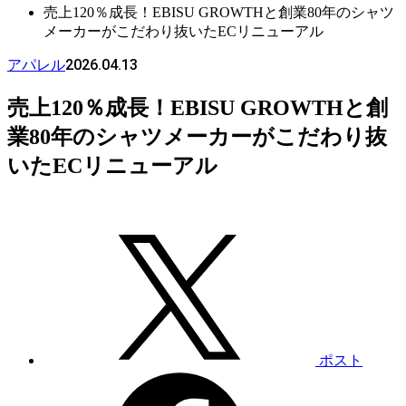
売上120％成長！EBISU GROWTHと創業80年のシャツ
メーカーがこだわり抜いたECリニューアル
2026.04.13
アパレル
売上120％成長！EBISU GROWTHと創
業80年のシャツメーカーがこだわり抜
いたECリニューアル
ポスト