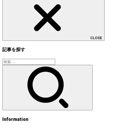
CLOSE
記事を探す
検
索:
Information