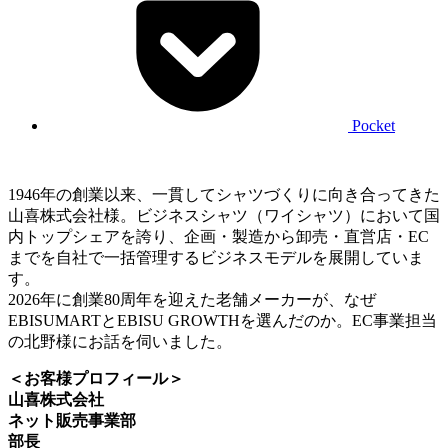
Pocket
1946年の創業以来、一貫してシャツづくりに向き合ってきた
山喜株式会社様。ビジネスシャツ（ワイシャツ）において国
内トップシェアを誇り、企画・製造から卸売・直営店・EC
までを自社で一括管理するビジネスモデルを展開していま
す。
2026年に創業80周年を迎えた老舗メーカーが、なぜ
EBISUMARTとEBISU GROWTHを選んだのか。EC事業担当
の北野様にお話を伺いました。
＜お客様プロフィール＞
山喜株式会社
ネット販売事業部
部長