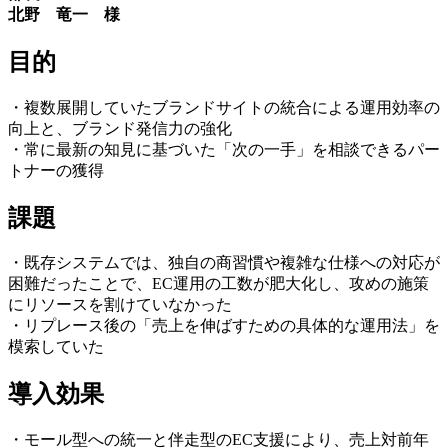
北野 竜一 様
目的
・複数展開していたブランドサイトの統合による運用効率の
向上と、ブランド発信力の強化
・常に最新の知見に基づいた「次の一手」を相談できるパー
トナーの獲得
課題
・既存システムでは、独自の商習慣や複雑な仕様への対応が
困難だったことで、EC運用の工数が肥大化し、攻めの施策
にリソースを割けていなかった
・リプレース後の「売上を伸ばすための具体的な運用法」を
模索していた
導入効果
・モール型への統一と伴走型のEC支援により、売上対前年