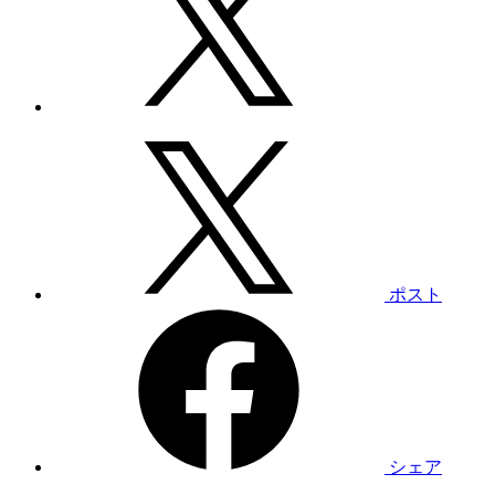
ポスト
シェア