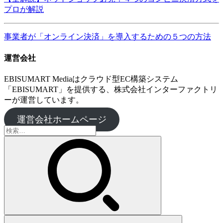
プロが解説
事業者が「オンライン決済」を導入するための５つの方法
運営会社
EBISUMART Mediaはクラウド型EC構築システム
「EBISUMART」を提供する、株式会社インターファクトリ
ーが運営しています。
運営会社ホームページ
検
索: