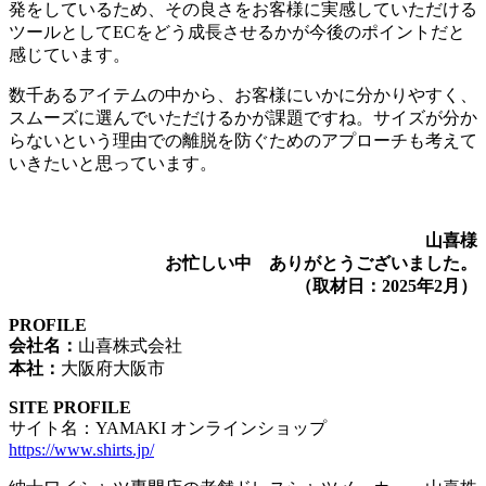
発をしているため、その良さをお客様に実感していただける
ツールとしてECをどう成長させるかが今後のポイントだと
感じています。
数千あるアイテムの中から、お客様にいかに分かりやすく、
スムーズに選んでいただけるかが課題ですね。サイズが分か
らないという理由での離脱を防ぐためのアプローチも考えて
いきたいと思っています。
山喜様
お忙しい中 ありがとうございました。
（取材日：2025年2月）
PROFILE
会社名：
山喜株式会社
本社：
大阪府大阪市
SITE PROFILE
サイト名：YAMAKI オンラインショップ
https://www.shirts.jp/