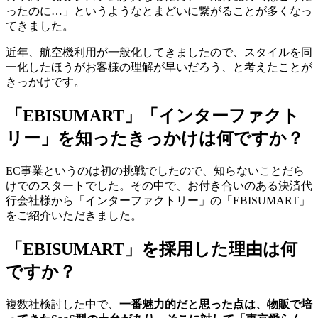
ったのに…」というようなとまどいに繋がることが多くなっ
てきました。
近年、航空機利用が一般化してきましたので、スタイルを同
一化したほうがお客様の理解が早いだろう、と考えたことが
きっかけです。
「EBISUMART」「インターファクト
リー」を知ったきっかけは何ですか？
EC事業というのは初の挑戦でしたので、知らないことだら
けでのスタートでした。その中で、お付き合いのある決済代
行会社様から「インターファクトリー」の「EBISUMART」
をご紹介いただきました。
「EBISUMART」を採用した理由は何
ですか？
複数社検討した中で、
一番魅力的だと思った点は、物販で培