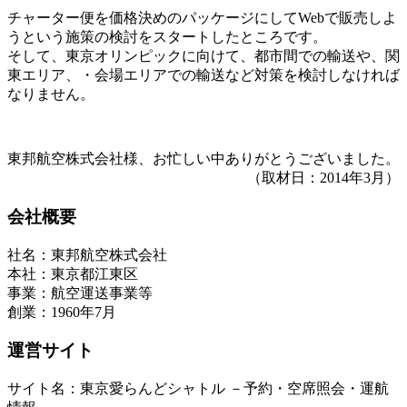
チャーター便を価格決めのパッケージにしてWebで販売しよ
うという施策の検討をスタートしたところです。
そして、東京オリンピックに向けて、都市間での輸送や、関
東エリア、・会場エリアでの輸送など対策を検討しなければ
なりません。
東邦航空株式会社様、お忙しい中ありがとうございました。
（取材日：2014年3月）
会社概要
社名：東邦航空株式会社
本社：東京都江東区
事業：航空運送事業等
創業：1960年7月
運営サイト
サイト名：東京愛らんどシャトル －予約・空席照会・運航