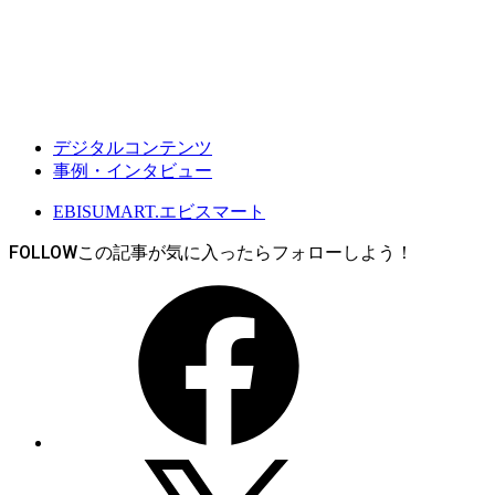
デジタルコンテンツ
事例・インタビュー
EBISUMART.エビスマート
FOLLOW