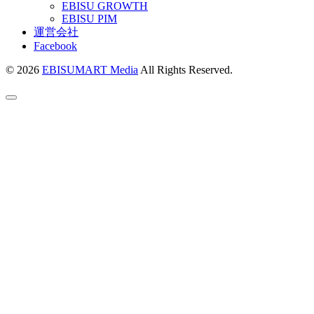
EBISU GROWTH
EBISU PIM
運営会社
Facebook
© 2026
EBISUMART Media
All Rights Reserved.