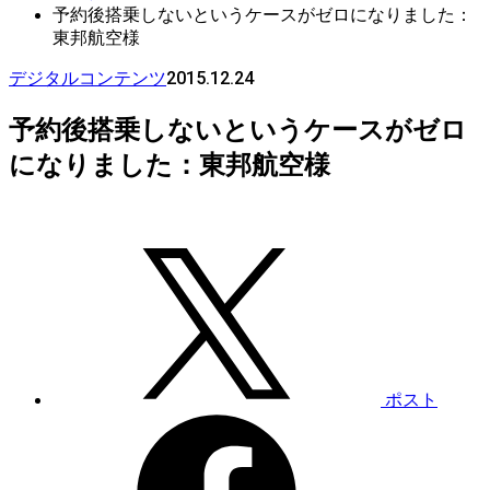
予約後搭乗しないというケースがゼロになりました：
東邦航空様
2015.12.24
デジタルコンテンツ
予約後搭乗しないというケースがゼロ
になりました：東邦航空様
ポスト