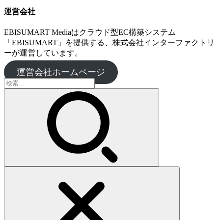
運営会社
EBISUMART Mediaはクラウド型EC構築システム
「EBISUMART」を提供する、株式会社インターファクトリ
ーが運営しています。
運営会社ホームページ
検
索: