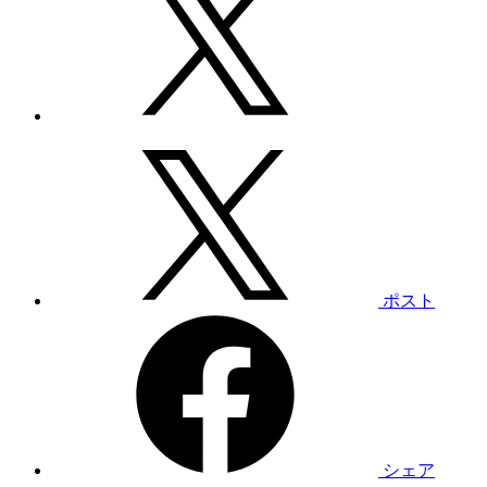
ポスト
シェア