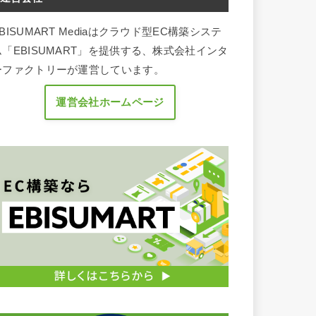
BISUMART Mediaはクラウド型EC構築システ
ム「EBISUMART」を提供する、株式会社インタ
ーファクトリーが運営しています。
運営会社ホームページ