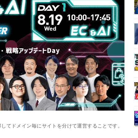
得してドメイン毎にサイトを分けて運営することです。