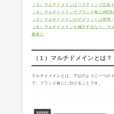
（３）マルチドメインはリスティング広告
（４）マルチドメインでブランド毎にWEB
（５）マルチドメインのデメリットは管理
（６）マルチドメインを検討するなら、マ
最後に
（１）マルチドメインとは？
マルチドメインとは、下記のように一つの
で、ブランド毎にに分けることです。