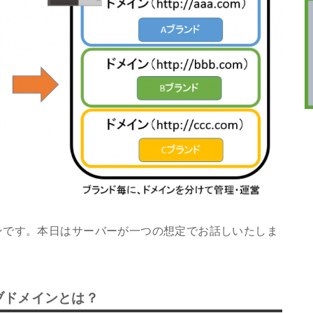
ンです。本日はサーバーが一つの想定でお話しいたしま
ブドメインとは？