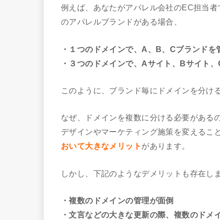
例えば、あなたがアパレル会社のEC担当者
のアパレルブランドがある場合、
・１つのドメインで、A、B、Cブランドを
・３つのドメインで、Aサイト、Bサイト、
このように、ブランド毎にドメインを分け
なぜ、ドメインを複数に分ける必要がある
デザインやマーケティング施策を変えるこ
おいて大きなメリット
があります。
しかし、下記のようなデメリットも存在し
・複数のドメインの管理が面倒
・文言などの大きな更新の際、複数のドメ