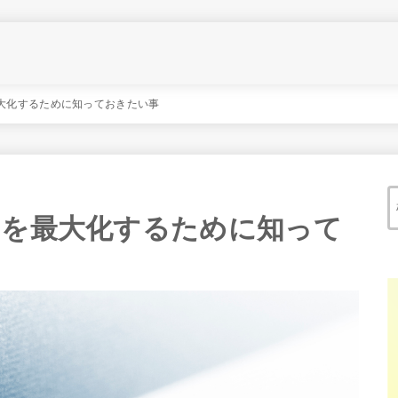
最大化するために知っておきたい事
Oを最大化するために知って