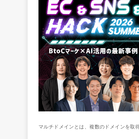
マルチドメインとは、複数のドメインを取