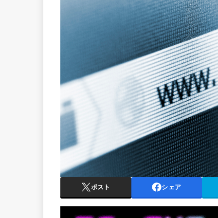
ポスト
シェア